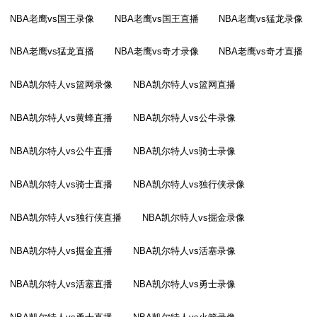
NBA老鹰vs国王录像
NBA老鹰vs国王直播
NBA老鹰vs猛龙录像
NBA老鹰vs猛龙直播
NBA老鹰vs奇才录像
NBA老鹰vs奇才直播
NBA凯尔特人vs篮网录像
NBA凯尔特人vs篮网直播
NBA凯尔特人vs黄蜂直播
NBA凯尔特人vs公牛录像
NBA凯尔特人vs公牛直播
NBA凯尔特人vs骑士录像
NBA凯尔特人vs骑士直播
NBA凯尔特人vs独行侠录像
NBA凯尔特人vs独行侠直播
NBA凯尔特人vs掘金录像
NBA凯尔特人vs掘金直播
NBA凯尔特人vs活塞录像
NBA凯尔特人vs活塞直播
NBA凯尔特人vs勇士录像