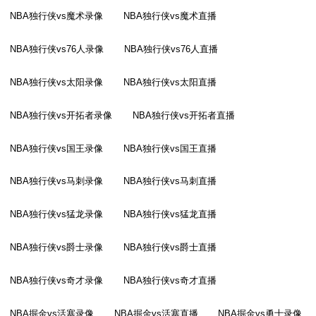
NBA独行侠vs魔术录像
NBA独行侠vs魔术直播
NBA独行侠vs76人录像
NBA独行侠vs76人直播
NBA独行侠vs太阳录像
NBA独行侠vs太阳直播
NBA独行侠vs开拓者录像
NBA独行侠vs开拓者直播
NBA独行侠vs国王录像
NBA独行侠vs国王直播
NBA独行侠vs马刺录像
NBA独行侠vs马刺直播
NBA独行侠vs猛龙录像
NBA独行侠vs猛龙直播
NBA独行侠vs爵士录像
NBA独行侠vs爵士直播
NBA独行侠vs奇才录像
NBA独行侠vs奇才直播
NBA掘金vs活塞录像
NBA掘金vs活塞直播
NBA掘金vs勇士录像