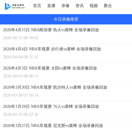
首页
直播
录像
资讯
视频
聚合
GIF图片
今日录像推荐
2026年4月15日 NBA附加赛 热火vs黄蜂 全场录像回放
2026-04-15 08:30:02
2026年4月4日 NBA常规赛 步行者vs黄蜂 全场录像回放
2026-04-04 08:31:11
2026年4月3日 NBA常规赛 太阳vs黄蜂 全场录像回放
2026-04-03 08:00:13
2026年3月30日 NBA常规赛 凯尔特人vs黄蜂 全场录像回放
2026-03-30 07:50:14
2026年3月29日 NBA常规赛 76人vs黄蜂 全场录像回放
2026-03-29 08:32:26
2026年3月27日 NBA常规赛 尼克斯vs黄蜂 全场录像回放