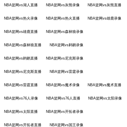
NBA篮网vs湖人直播
NBA篮网vs灰熊录像
NBA篮网vs灰熊直播
NBA篮网vs热火录像
NBA篮网vs热火直播
NBA篮网vs雄鹿录像
NBA篮网vs雄鹿直播
NBA篮网vs森林狼录像
NBA篮网vs森林狼直播
NBA篮网vs鹈鹕录像
NBA篮网vs鹈鹕直播
NBA篮网vs尼克斯录像
NBA篮网vs尼克斯直播
NBA篮网vs雷霆录像
NBA篮网vs雷霆直播
NBA篮网vs魔术录像
NBA篮网vs魔术直播
NBA篮网vs76人录像
NBA篮网vs76人直播
NBA篮网vs太阳录像
NBA篮网vs太阳直播
NBA篮网vs开拓者录像
NBA篮网vs开拓者直播
NBA篮网vs国王录像