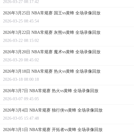
2026-03-27 08:17:42
2026年3月25日 NBA常规赛 国王vs黄蜂 全场录像回放
2026-03-25 08:45:54
2026年3月22日 NBA常规赛 灰熊vs黄蜂 全场录像回放
2026-03-22 08:15:02
2026年3月20日 NBA常规赛 魔术vs黄蜂 全场录像回放
2026-03-20 08:45:02
2026年3月18日 NBA常规赛 热火vs黄蜂 全场录像回放
2026-03-18 08:00:18
2026年3月7日 NBA常规赛 热火vs黄蜂 全场录像回放
2026-03-07 09:45:05
2026年3月4日 NBA常规赛 独行侠vs黄蜂 全场录像回放
2026-03-05 15:47:48
2026年3月1日 NBA常规赛 开拓者vs黄蜂 全场录像回放