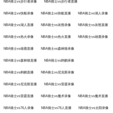
NBA骑士vs步行者录像
NBA骑士vs步行者直播
NBA骑士vs快船录像
NBA骑士vs快船直播
NBA骑士vs湖人录像
NBA骑士vs湖人直播
NBA骑士vs灰熊录像
NBA骑士vs灰熊直播
NBA骑士vs热火录像
NBA骑士vs热火直播
NBA骑士vs雄鹿录像
NBA骑士vs雄鹿直播
NBA骑士vs森林狼录像
NBA骑士vs森林狼直播
NBA骑士vs鹈鹕录像
NBA骑士vs鹈鹕直播
NBA骑士vs尼克斯录像
NBA骑士vs尼克斯直播
NBA骑士vs雷霆录像
NBA骑士vs雷霆直播
NBA骑士vs魔术录像
NBA骑士vs魔术直播
NBA骑士vs76人录像
NBA骑士vs76人直播
NBA骑士vs太阳录像