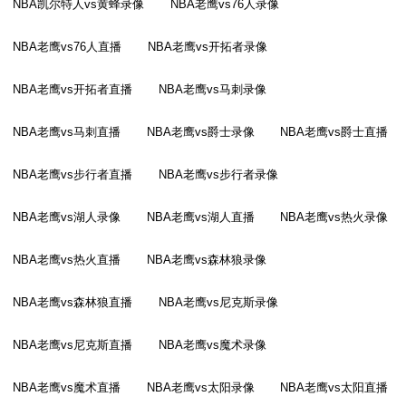
NBA凯尔特人vs黄蜂录像
NBA老鹰vs76人录像
NBA老鹰vs76人直播
NBA老鹰vs开拓者录像
NBA老鹰vs开拓者直播
NBA老鹰vs马刺录像
NBA老鹰vs马刺直播
NBA老鹰vs爵士录像
NBA老鹰vs爵士直播
NBA老鹰vs步行者直播
NBA老鹰vs步行者录像
NBA老鹰vs湖人录像
NBA老鹰vs湖人直播
NBA老鹰vs热火录像
NBA老鹰vs热火直播
NBA老鹰vs森林狼录像
NBA老鹰vs森林狼直播
NBA老鹰vs尼克斯录像
NBA老鹰vs尼克斯直播
NBA老鹰vs魔术录像
NBA老鹰vs魔术直播
NBA老鹰vs太阳录像
NBA老鹰vs太阳直播