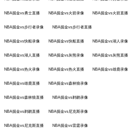
NBA掘金vs勇士直播
NBA掘金vs火箭录像
NBA掘金vs火箭直播
NBA掘金vs步行者录像
NBA掘金vs步行者直播
NBA掘金vs快船录像
NBA掘金vs快船直播
NBA掘金vs湖人录像
NBA掘金vs湖人直播
NBA掘金vs灰熊录像
NBA掘金vs灰熊直播
NBA掘金vs热火录像
NBA掘金vs热火直播
NBA掘金vs雄鹿录像
NBA掘金vs雄鹿直播
NBA掘金vs森林狼录像
NBA掘金vs森林狼直播
NBA掘金vs鹈鹕录像
NBA掘金vs鹈鹕直播
NBA掘金vs尼克斯录像
NBA掘金vs尼克斯直播
NBA掘金vs雷霆录像