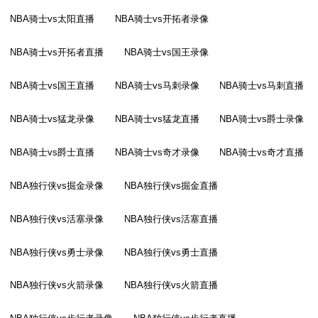
NBA骑士vs太阳直播
NBA骑士vs开拓者录像
NBA骑士vs开拓者直播
NBA骑士vs国王录像
NBA骑士vs国王直播
NBA骑士vs马刺录像
NBA骑士vs马刺直播
NBA骑士vs猛龙录像
NBA骑士vs猛龙直播
NBA骑士vs爵士录像
NBA骑士vs爵士直播
NBA骑士vs奇才录像
NBA骑士vs奇才直播
NBA独行侠vs掘金录像
NBA独行侠vs掘金直播
NBA独行侠vs活塞录像
NBA独行侠vs活塞直播
NBA独行侠vs勇士录像
NBA独行侠vs勇士直播
NBA独行侠vs火箭录像
NBA独行侠vs火箭直播