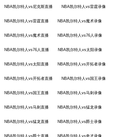
NBA凯尔特人vs尼克斯直播
NBA凯尔特人vs雷霆录像
NBA凯尔特人vs雷霆直播
NBA凯尔特人vs魔术录像
NBA凯尔特人vs魔术直播
NBA凯尔特人vs76人录像
NBA凯尔特人vs76人直播
NBA凯尔特人vs太阳录像
NBA凯尔特人vs太阳直播
NBA凯尔特人vs开拓者录像
NBA凯尔特人vs开拓者直播
NBA凯尔特人vs国王录像
NBA凯尔特人vs国王直播
NBA凯尔特人vs马刺录像
NBA凯尔特人vs马刺直播
NBA凯尔特人vs猛龙录像
NBA凯尔特人vs猛龙直播
NBA凯尔特人vs爵士录像
NBA凯尔特人vs爵士直播
NBA凯尔特人vs奇才录像