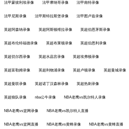
法甲蒙彼利埃录像
法甲摩纳哥录像
法甲南特录像
法甲尼斯录像
法甲斯特拉斯堡录像
法甲图卢兹录像
英超阿森纳录像
英超阿斯顿维拉录像
英超伯恩茅斯录像
英超布伦特福德录像
英超布莱顿录像
英超伯恩利录像
英超切尔西录像
英超水晶宫录像
英超埃弗顿录像
英超富勒姆录像
英超利物浦录像
英超卢顿录像
英超曼城录像
英超曼联录像
英超诺丁汉森林录像
英超热刺录像
英超狼队录像
nba公牛录像
NBA老鹰vs凯尔特人录像
NBA老鹰vs篮网录像
NBA老鹰vs凯尔特人直播
NBA老鹰vs篮网直播
NBA老鹰vs黄蜂录像
NBA老鹰vs黄蜂直播