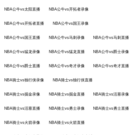
NBA公牛vs太阳直播
NBA公牛vs开拓者录像
NBA公牛vs开拓者直播
NBA公牛vs国王录像
NBA公牛vs国王直播
NBA公牛vs马刺录像
NBA公牛vs马刺直播
NBA公牛vs猛龙录像
NBA公牛vs猛龙直播
NBA公牛vs爵士录像
NBA公牛vs爵士直播
NBA公牛vs奇才录像
NBA公牛vs奇才直播
NBA骑士vs独行侠录像
NBA骑士vs独行侠直播
NBA骑士vs掘金录像
NBA骑士vs掘金直播
NBA骑士vs活塞录像
NBA骑士vs活塞直播
NBA骑士vs勇士录像
NBA骑士vs勇士直播
NBA骑士vs火箭录像
NBA骑士vs火箭直播