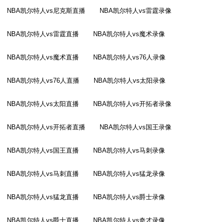
NBA凯尔特人vs尼克斯直播
NBA凯尔特人vs雷霆录像
NBA凯尔特人vs雷霆直播
NBA凯尔特人vs魔术录像
NBA凯尔特人vs魔术直播
NBA凯尔特人vs76人录像
NBA凯尔特人vs76人直播
NBA凯尔特人vs太阳录像
NBA凯尔特人vs太阳直播
NBA凯尔特人vs开拓者录像
NBA凯尔特人vs开拓者直播
NBA凯尔特人vs国王录像
NBA凯尔特人vs国王直播
NBA凯尔特人vs马刺录像
NBA凯尔特人vs马刺直播
NBA凯尔特人vs猛龙录像
NBA凯尔特人vs猛龙直播
NBA凯尔特人vs爵士录像
NBA凯尔特人vs爵士直播
NBA凯尔特人vs奇才录像