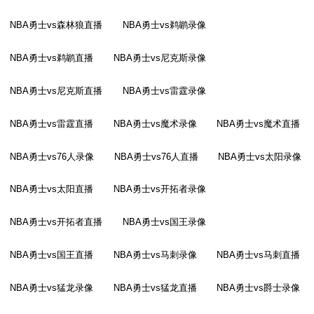
NBA勇士vs森林狼直播
NBA勇士vs鹈鹕录像
NBA勇士vs鹈鹕直播
NBA勇士vs尼克斯录像
NBA勇士vs尼克斯直播
NBA勇士vs雷霆录像
NBA勇士vs雷霆直播
NBA勇士vs魔术录像
NBA勇士vs魔术直播
NBA勇士vs76人录像
NBA勇士vs76人直播
NBA勇士vs太阳录像
NBA勇士vs太阳直播
NBA勇士vs开拓者录像
NBA勇士vs开拓者直播
NBA勇士vs国王录像
NBA勇士vs国王直播
NBA勇士vs马刺录像
NBA勇士vs马刺直播
NBA勇士vs猛龙录像
NBA勇士vs猛龙直播
NBA勇士vs爵士录像