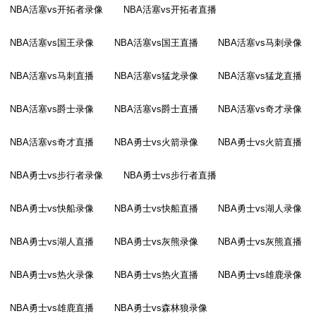
NBA活塞vs开拓者录像
NBA活塞vs开拓者直播
NBA活塞vs国王录像
NBA活塞vs国王直播
NBA活塞vs马刺录像
NBA活塞vs马刺直播
NBA活塞vs猛龙录像
NBA活塞vs猛龙直播
NBA活塞vs爵士录像
NBA活塞vs爵士直播
NBA活塞vs奇才录像
NBA活塞vs奇才直播
NBA勇士vs火箭录像
NBA勇士vs火箭直播
NBA勇士vs步行者录像
NBA勇士vs步行者直播
NBA勇士vs快船录像
NBA勇士vs快船直播
NBA勇士vs湖人录像
NBA勇士vs湖人直播
NBA勇士vs灰熊录像
NBA勇士vs灰熊直播
NBA勇士vs热火录像
NBA勇士vs热火直播
NBA勇士vs雄鹿录像
NBA勇士vs雄鹿直播
NBA勇士vs森林狼录像