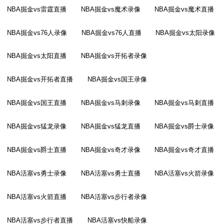
NBA掘金vs雷霆直播
NBA掘金vs魔术录像
NBA掘金vs魔术直播
NBA掘金vs76人录像
NBA掘金vs76人直播
NBA掘金vs太阳录像
NBA掘金vs太阳直播
NBA掘金vs开拓者录像
NBA掘金vs开拓者直播
NBA掘金vs国王录像
NBA掘金vs国王直播
NBA掘金vs马刺录像
NBA掘金vs马刺直播
NBA掘金vs猛龙录像
NBA掘金vs猛龙直播
NBA掘金vs爵士录像
NBA掘金vs爵士直播
NBA掘金vs奇才录像
NBA掘金vs奇才直播
NBA活塞vs勇士录像
NBA活塞vs勇士直播
NBA活塞vs火箭录像
NBA活塞vs火箭直播
NBA活塞vs步行者录像
NBA活塞vs步行者直播
NBA活塞vs快船录像