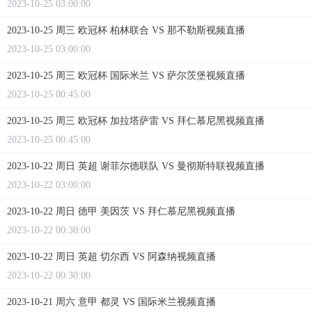
2023-10-25 03:00:00
2023-10-25 周三 欧冠杯 柏林联合 VS 那不勒斯视频直播
2023-10-25 03:00:00
2023-10-25 周三 欧冠杯 国际米兰 VS 萨尔茨堡视频直播
2023-10-25 00:45:00
2023-10-25 周三 欧冠杯 加拉塔萨雷 VS 拜仁慕尼黑视频直播
2023-10-25 00:45:00
2023-10-22 周日 英超 谢菲尔德联队 VS 曼彻斯特联视频直播
2023-10-22 03:00:00
2023-10-22 周日 德甲 美因茨 VS 拜仁慕尼黑视频直播
2023-10-22 00:30:00
2023-10-22 周日 英超 切尔西 VS 阿森纳视频直播
2023-10-22 00:30:00
2023-10-21 周六 意甲 都灵 VS 国际米兰视频直播