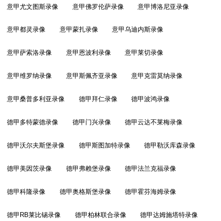
意甲尤文图斯录像
意甲佛罗伦萨录像
意甲博洛尼亚录像
意甲都灵录像
意甲蒙扎录像
意甲乌迪内斯录像
意甲萨索洛录像
意甲恩波利录像
意甲莱切录像
意甲维罗纳录像
意甲斯佩齐亚录像
意甲克雷莫纳录像
意甲桑普多利亚录像
德甲拜仁录像
德甲波鸿录像
德甲多特蒙德录像
德甲门兴录像
德甲云达不莱梅录像
德甲沃尔夫斯堡录像
德甲斯图加特录像
德甲勒沃库森录像
德甲美因茨录像
德甲弗赖堡录像
德甲法兰克福录像
德甲科隆录像
德甲奥格斯堡录像
德甲霍芬海姆录像
德甲RB莱比锡录像
德甲柏林联合录像
德甲达姆施塔特录像