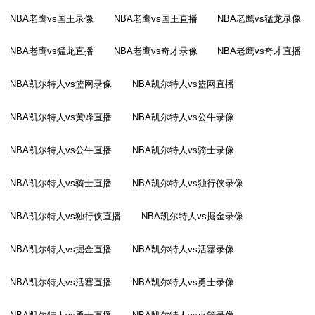
NBA老鹰vs国王录像
NBA老鹰vs国王直播
NBA老鹰vs猛龙录像
NBA老鹰vs猛龙直播
NBA老鹰vs奇才录像
NBA老鹰vs奇才直播
NBA凯尔特人vs篮网录像
NBA凯尔特人vs篮网直播
NBA凯尔特人vs黄蜂直播
NBA凯尔特人vs公牛录像
NBA凯尔特人vs公牛直播
NBA凯尔特人vs骑士录像
NBA凯尔特人vs骑士直播
NBA凯尔特人vs独行侠录像
NBA凯尔特人vs独行侠直播
NBA凯尔特人vs掘金录像
NBA凯尔特人vs掘金直播
NBA凯尔特人vs活塞录像
NBA凯尔特人vs活塞直播
NBA凯尔特人vs勇士录像