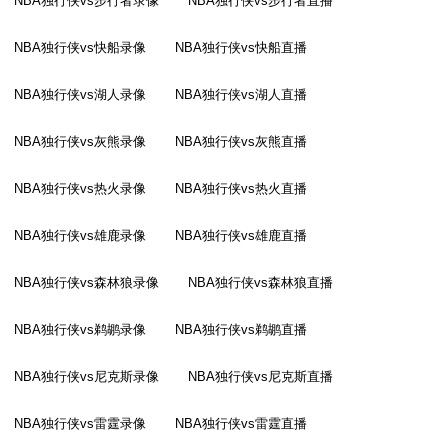
NBA独行侠vs步行者录像
NBA独行侠vs步行者直播
NBA独行侠vs快船录像
NBA独行侠vs快船直播
NBA独行侠vs湖人录像
NBA独行侠vs湖人直播
NBA独行侠vs灰熊录像
NBA独行侠vs灰熊直播
NBA独行侠vs热火录像
NBA独行侠vs热火直播
NBA独行侠vs雄鹿录像
NBA独行侠vs雄鹿直播
NBA独行侠vs森林狼录像
NBA独行侠vs森林狼直播
NBA独行侠vs鹈鹕录像
NBA独行侠vs鹈鹕直播
NBA独行侠vs尼克斯录像
NBA独行侠vs尼克斯直播
NBA独行侠vs雷霆录像
NBA独行侠vs雷霆直播