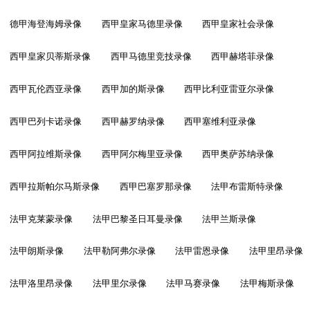
德甲海登海姆录像
西甲皇家马德里录像
西甲皇家社会录像
西甲皇家贝蒂斯录像
西甲马德里竞技录像
西甲赫塔菲录像
西甲瓦伦西亚录像
西甲加的斯录像
西甲比利亚雷亚尔录像
西甲巴列卡诺录像
西甲赫罗纳录像
西甲塞维利亚录像
西甲阿拉维斯录像
西甲阿尔梅里亚录像
西甲奥萨苏纳录像
西甲拉斯帕尔马斯录像
西甲巴塞罗那录像
法甲布雷斯特录像
法甲克莱蒙录像
法甲巴黎圣日耳曼录像
法甲兰斯录像
法甲朗斯录像
法甲勒阿弗尔录像
法甲雷恩录像
法甲里昂录像
法甲洛里昂录像
法甲里尔录像
法甲马赛录像
法甲梅斯录像