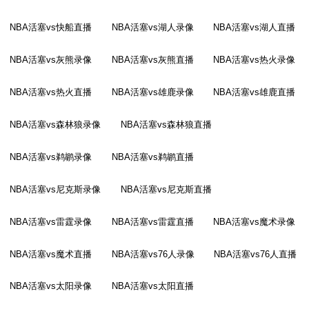
NBA活塞vs快船直播
NBA活塞vs湖人录像
NBA活塞vs湖人直播
NBA活塞vs灰熊录像
NBA活塞vs灰熊直播
NBA活塞vs热火录像
NBA活塞vs热火直播
NBA活塞vs雄鹿录像
NBA活塞vs雄鹿直播
NBA活塞vs森林狼录像
NBA活塞vs森林狼直播
NBA活塞vs鹈鹕录像
NBA活塞vs鹈鹕直播
NBA活塞vs尼克斯录像
NBA活塞vs尼克斯直播
NBA活塞vs雷霆录像
NBA活塞vs雷霆直播
NBA活塞vs魔术录像
NBA活塞vs魔术直播
NBA活塞vs76人录像
NBA活塞vs76人直播
NBA活塞vs太阳录像
NBA活塞vs太阳直播