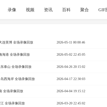
录像
视频
资讯
百科
聚合
GI
vs大连英博 全场录像回放
2026-05-11 00:00:46
s上海海港 全场录像回放
2026-05-02 22:45:05
s山东泰山 全场录像回放
2026-04-26 20:15:02
vs青岛西海岸 全场录像回放
2026-04-17 22:30:03
河南 全场录像回放
2026-04-04 19:15:12
s浙江 全场录像回放
2026-03-20 22:45:02