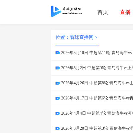
首页
直播
位置：
看球直播网
>
2026年5月10日 中超第11轮 青岛海牛
2026年5月2日 中超第9轮 青岛海牛v
2026年4月26日 中超第8轮 青岛海牛v
2026年4月17日 中超第6轮 青岛海牛
2026年4月4日 中超第4轮 青岛海牛vs
2026年3月20日 中超第3轮 青岛海牛v