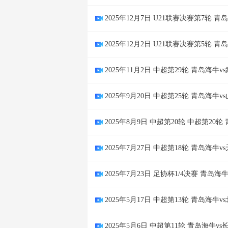
2025年12月7日 U21联赛决赛第7轮 
2025年12月2日 U21联赛决赛第5轮 
2025年11月2日 中超第29轮 青岛海牛
2025年9月20日 中超第25轮 青岛海牛
2025年8月9日 中超第20轮 中超第20
2025年7月27日 中超第18轮 青岛海牛
2025年7月23日 足协杯1/4决赛 青岛
2025年5月17日 中超第13轮 青岛海牛
2025年5月6日 中超第11轮 青岛海牛v