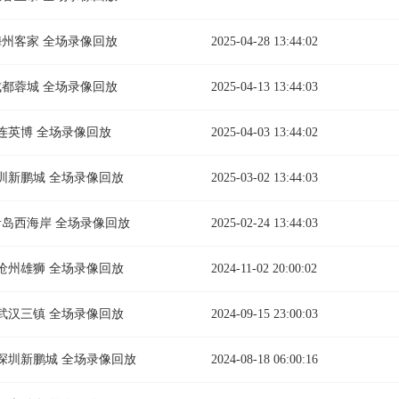
s梅州客家 全场录像回放
2025-04-28 13:44:02
s成都蓉城 全场录像回放
2025-04-13 13:44:03
s大连英博 全场录像回放
2025-04-03 13:44:02
s深圳新鹏城 全场录像回放
2025-03-02 13:44:03
vs青岛西海岸 全场录像回放
2025-02-24 13:44:03
vs沧州雄狮 全场录像回放
2024-11-02 20:00:02
vs武汉三镇 全场录像回放
2024-09-15 23:00:03
vs深圳新鹏城 全场录像回放
2024-08-18 06:00:16