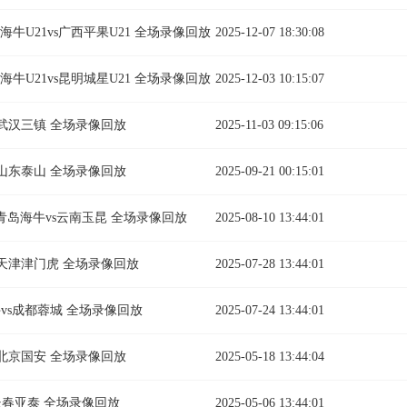
青岛海牛U21vs广西平果U21 全场录像回放
2025-12-07 18:30:08
青岛海牛U21vs昆明城星U21 全场录像回放
2025-12-03 10:15:07
vs武汉三镇 全场录像回放
2025-11-03 09:15:06
vs山东泰山 全场录像回放
2025-09-21 00:15:01
轮 青岛海牛vs云南玉昆 全场录像回放
2025-08-10 13:44:01
vs天津津门虎 全场录像回放
2025-07-28 13:44:01
海牛vs成都蓉城 全场录像回放
2025-07-24 13:44:01
vs北京国安 全场录像回放
2025-05-18 13:44:04
s长春亚泰 全场录像回放
2025-05-06 13:44:01