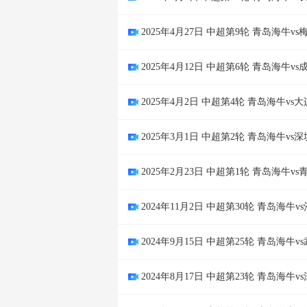
2025年4月27日 中超第9轮 青岛海牛v
2025年4月12日 中超第6轮 青岛海牛v
2025年4月2日 中超第4轮 青岛海牛v
2025年3月1日 中超第2轮 青岛海牛v
2025年2月23日 中超第1轮 青岛海牛
2024年11月2日 中超第30轮 青岛海牛
2024年9月15日 中超第25轮 青岛海牛
2024年8月17日 中超第23轮 青岛海牛