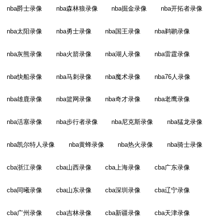
nba爵士录像
nba森林狼录像
nba掘金录像
nba开拓者录像
nba太阳录像
nba勇士录像
nba国王录像
nba鹈鹕录像
nba灰熊录像
nba火箭录像
nba湖人录像
nba雷霆录像
nba快船录像
nba马刺录像
nba魔术录像
nba76人录像
nba雄鹿录像
nba篮网录像
nba奇才录像
nba老鹰录像
nba活塞录像
nba步行者录像
nba尼克斯录像
nba猛龙录像
nba凯尔特人录像
nba黄蜂录像
nba热火录像
nba骑士录像
cba浙江录像
cba山西录像
cba上海录像
cba广东录像
cba同曦录像
cba山东录像
cba深圳录像
cba辽宁录像
cba广州录像
cba吉林录像
cba新疆录像
cba天津录像