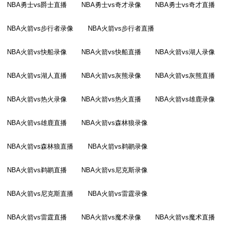
NBA勇士vs爵士直播
NBA勇士vs奇才录像
NBA勇士vs奇才直播
NBA火箭vs步行者录像
NBA火箭vs步行者直播
NBA火箭vs快船录像
NBA火箭vs快船直播
NBA火箭vs湖人录像
NBA火箭vs湖人直播
NBA火箭vs灰熊录像
NBA火箭vs灰熊直播
NBA火箭vs热火录像
NBA火箭vs热火直播
NBA火箭vs雄鹿录像
NBA火箭vs雄鹿直播
NBA火箭vs森林狼录像
NBA火箭vs森林狼直播
NBA火箭vs鹈鹕录像
NBA火箭vs鹈鹕直播
NBA火箭vs尼克斯录像
NBA火箭vs尼克斯直播
NBA火箭vs雷霆录像
NBA火箭vs雷霆直播
NBA火箭vs魔术录像
NBA火箭vs魔术直播