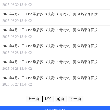
2025-06-30 13:44:02
2025年4月20日 CBA季后赛1/4决赛G4 青岛vs广厦 全场录像回放
2025-06-29 13:44:02
2025年4月18日 CBA季后赛1/4决赛G3 青岛vs广厦 全场录像回放
2025-06-29 13:44:02
2025年4月20日 CBA季后赛1/4决赛G4 青岛vs广厦 全场录像回放
2025-06-28 13:44:02
2025年4月18日 CBA季后赛1/4决赛G3 青岛vs广厦 全场录像回放
2025-06-28 13:44:02
2025年4月20日 CBA季后赛1/4决赛G4 青岛vs广厦 全场录像回放
2025-06-27 13:44:02
上一页
1
/90
尾页
下一页