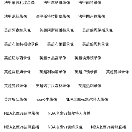
法甲蒙彼利埃录像
法甲摩纳哥录像
法甲南特录像
法甲尼斯录像
法甲斯特拉斯堡录像
法甲图卢兹录像
英超阿森纳录像
英超阿斯顿维拉录像
英超伯恩茅斯录像
英超布伦特福德录像
英超布莱顿录像
英超伯恩利录像
英超切尔西录像
英超水晶宫录像
英超埃弗顿录像
英超富勒姆录像
英超利物浦录像
英超卢顿录像
英超曼城录像
英超曼联录像
英超诺丁汉森林录像
英超热刺录像
英超狼队录像
nba公牛录像
NBA老鹰vs凯尔特人录像
NBA老鹰vs篮网录像
NBA老鹰vs凯尔特人直播
NBA老鹰vs篮网直播
NBA老鹰vs黄蜂录像
NBA老鹰vs黄蜂直播