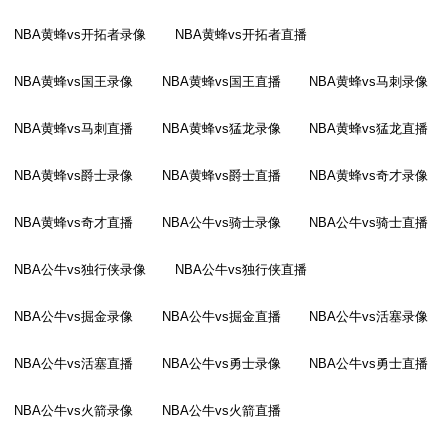
NBA黄蜂vs开拓者录像
NBA黄蜂vs开拓者直播
NBA黄蜂vs国王录像
NBA黄蜂vs国王直播
NBA黄蜂vs马刺录像
NBA黄蜂vs马刺直播
NBA黄蜂vs猛龙录像
NBA黄蜂vs猛龙直播
NBA黄蜂vs爵士录像
NBA黄蜂vs爵士直播
NBA黄蜂vs奇才录像
NBA黄蜂vs奇才直播
NBA公牛vs骑士录像
NBA公牛vs骑士直播
NBA公牛vs独行侠录像
NBA公牛vs独行侠直播
NBA公牛vs掘金录像
NBA公牛vs掘金直播
NBA公牛vs活塞录像
NBA公牛vs活塞直播
NBA公牛vs勇士录像
NBA公牛vs勇士直播
NBA公牛vs火箭录像
NBA公牛vs火箭直播