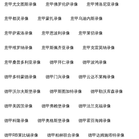
意甲尤文图斯录像
意甲佛罗伦萨录像
意甲博洛尼亚录像
意甲都灵录像
意甲蒙扎录像
意甲乌迪内斯录像
意甲萨索洛录像
意甲恩波利录像
意甲莱切录像
意甲维罗纳录像
意甲斯佩齐亚录像
意甲克雷莫纳录像
意甲桑普多利亚录像
德甲拜仁录像
德甲波鸿录像
德甲多特蒙德录像
德甲门兴录像
德甲云达不莱梅录像
德甲沃尔夫斯堡录像
德甲斯图加特录像
德甲勒沃库森录像
德甲美因茨录像
德甲弗赖堡录像
德甲法兰克福录像
德甲科隆录像
德甲奥格斯堡录像
德甲霍芬海姆录像
德甲RB莱比锡录像
德甲柏林联合录像
德甲达姆施塔特录像