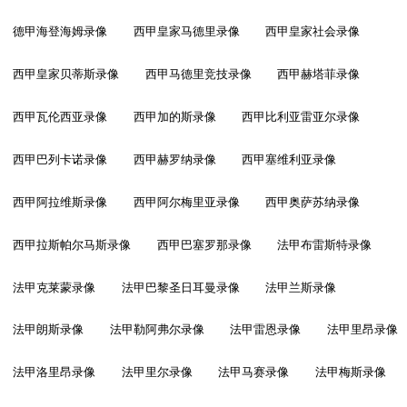
德甲海登海姆录像
西甲皇家马德里录像
西甲皇家社会录像
西甲皇家贝蒂斯录像
西甲马德里竞技录像
西甲赫塔菲录像
西甲瓦伦西亚录像
西甲加的斯录像
西甲比利亚雷亚尔录像
西甲巴列卡诺录像
西甲赫罗纳录像
西甲塞维利亚录像
西甲阿拉维斯录像
西甲阿尔梅里亚录像
西甲奥萨苏纳录像
西甲拉斯帕尔马斯录像
西甲巴塞罗那录像
法甲布雷斯特录像
法甲克莱蒙录像
法甲巴黎圣日耳曼录像
法甲兰斯录像
法甲朗斯录像
法甲勒阿弗尔录像
法甲雷恩录像
法甲里昂录像
法甲洛里昂录像
法甲里尔录像
法甲马赛录像
法甲梅斯录像