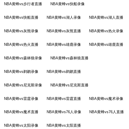
NBA黄蜂vs步行者直播
NBA黄蜂vs快船录像
NBA黄蜂vs快船直播
NBA黄蜂vs湖人录像
NBA黄蜂vs湖人直播
NBA黄蜂vs灰熊录像
NBA黄蜂vs灰熊直播
NBA黄蜂vs热火录像
NBA黄蜂vs热火直播
NBA黄蜂vs雄鹿录像
NBA黄蜂vs雄鹿直播
NBA黄蜂vs森林狼录像
NBA黄蜂vs森林狼直播
NBA黄蜂vs鹈鹕录像
NBA黄蜂vs鹈鹕直播
NBA黄蜂vs尼克斯录像
NBA黄蜂vs尼克斯直播
NBA黄蜂vs雷霆录像
NBA黄蜂vs雷霆直播
NBA黄蜂vs魔术录像
NBA黄蜂vs魔术直播
NBA黄蜂vs76人录像
NBA黄蜂vs76人直播
NBA黄蜂vs太阳录像
NBA黄蜂vs太阳直播