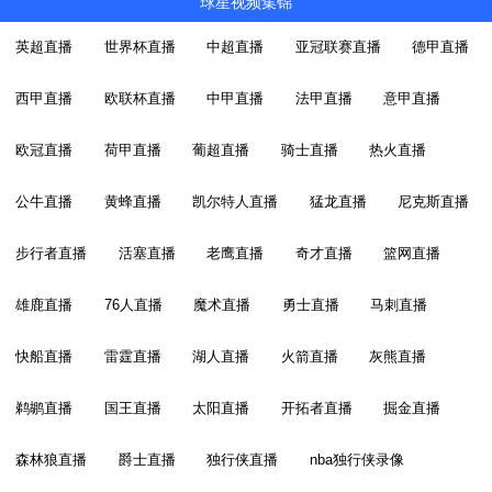
球星视频集锦
英超直播
世界杯直播
中超直播
亚冠联赛直播
德甲直播
西甲直播
欧联杯直播
中甲直播
法甲直播
意甲直播
欧冠直播
荷甲直播
葡超直播
骑士直播
热火直播
公牛直播
黄蜂直播
凯尔特人直播
猛龙直播
尼克斯直播
步行者直播
活塞直播
老鹰直播
奇才直播
篮网直播
雄鹿直播
76人直播
魔术直播
勇士直播
马刺直播
快船直播
雷霆直播
湖人直播
火箭直播
灰熊直播
鹈鹕直播
国王直播
太阳直播
开拓者直播
掘金直播
森林狼直播
爵士直播
独行侠直播
nba独行侠录像