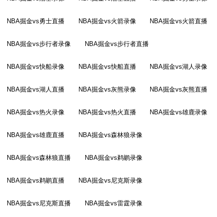
NBA掘金vs勇士直播
NBA掘金vs火箭录像
NBA掘金vs火箭直播
NBA掘金vs步行者录像
NBA掘金vs步行者直播
NBA掘金vs快船录像
NBA掘金vs快船直播
NBA掘金vs湖人录像
NBA掘金vs湖人直播
NBA掘金vs灰熊录像
NBA掘金vs灰熊直播
NBA掘金vs热火录像
NBA掘金vs热火直播
NBA掘金vs雄鹿录像
NBA掘金vs雄鹿直播
NBA掘金vs森林狼录像
NBA掘金vs森林狼直播
NBA掘金vs鹈鹕录像
NBA掘金vs鹈鹕直播
NBA掘金vs尼克斯录像
NBA掘金vs尼克斯直播
NBA掘金vs雷霆录像