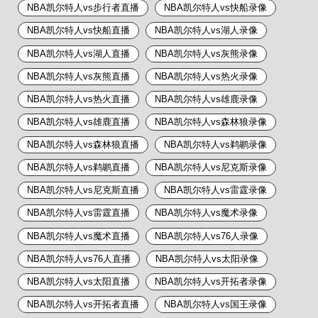
NBA凯尔特人vs步行者直播
NBA凯尔特人vs快船录像
NBA凯尔特人vs快船直播
NBA凯尔特人vs湖人录像
NBA凯尔特人vs湖人直播
NBA凯尔特人vs灰熊录像
NBA凯尔特人vs灰熊直播
NBA凯尔特人vs热火录像
NBA凯尔特人vs热火直播
NBA凯尔特人vs雄鹿录像
NBA凯尔特人vs雄鹿直播
NBA凯尔特人vs森林狼录像
NBA凯尔特人vs森林狼直播
NBA凯尔特人vs鹈鹕录像
NBA凯尔特人vs鹈鹕直播
NBA凯尔特人vs尼克斯录像
NBA凯尔特人vs尼克斯直播
NBA凯尔特人vs雷霆录像
NBA凯尔特人vs雷霆直播
NBA凯尔特人vs魔术录像
NBA凯尔特人vs魔术直播
NBA凯尔特人vs76人录像
NBA凯尔特人vs76人直播
NBA凯尔特人vs太阳录像
NBA凯尔特人vs太阳直播
NBA凯尔特人vs开拓者录像
NBA凯尔特人vs开拓者直播
NBA凯尔特人vs国王录像