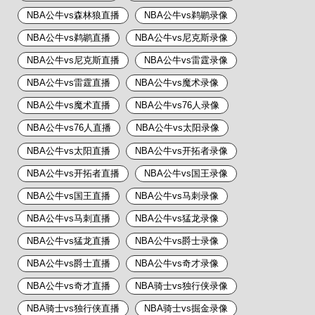
NBA公牛vs森林狼直播
NBA公牛vs鹈鹕录像
NBA公牛vs鹈鹕直播
NBA公牛vs尼克斯录像
NBA公牛vs尼克斯直播
NBA公牛vs雷霆录像
NBA公牛vs雷霆直播
NBA公牛vs魔术录像
NBA公牛vs魔术直播
NBA公牛vs76人录像
NBA公牛vs76人直播
NBA公牛vs太阳录像
NBA公牛vs太阳直播
NBA公牛vs开拓者录像
NBA公牛vs开拓者直播
NBA公牛vs国王录像
NBA公牛vs国王直播
NBA公牛vs马刺录像
NBA公牛vs马刺直播
NBA公牛vs猛龙录像
NBA公牛vs猛龙直播
NBA公牛vs爵士录像
NBA公牛vs爵士直播
NBA公牛vs奇才录像
NBA公牛vs奇才直播
NBA骑士vs独行侠录像
NBA骑士vs独行侠直播
NBA骑士vs掘金录像