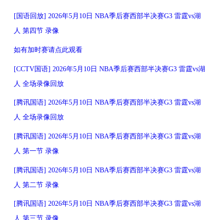
[国语回放] 2026年5月10日 NBA季后赛西部半决赛G3 雷霆vs湖
人 第四节 录像
如有加时赛请点此观看
[CCTV国语] 2026年5月10日 NBA季后赛西部半决赛G3 雷霆vs湖
人 全场录像回放
[腾讯国语] 2026年5月10日 NBA季后赛西部半决赛G3 雷霆vs湖
人 全场录像回放
[腾讯国语] 2026年5月10日 NBA季后赛西部半决赛G3 雷霆vs湖
人 第一节 录像
[腾讯国语] 2026年5月10日 NBA季后赛西部半决赛G3 雷霆vs湖
人 第二节 录像
[腾讯国语] 2026年5月10日 NBA季后赛西部半决赛G3 雷霆vs湖
人 第三节 录像