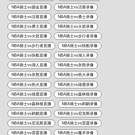
NBA骑士vs掘金直播
NBA骑士vs活塞录像
NBA骑士vs活塞直播
NBA骑士vs勇士录像
NBA骑士vs勇士直播
NBA骑士vs火箭录像
NBA骑士vs火箭直播
NBA骑士vs步行者录像
NBA骑士vs步行者直播
NBA骑士vs快船录像
NBA骑士vs快船直播
NBA骑士vs湖人录像
NBA骑士vs湖人直播
NBA骑士vs灰熊录像
NBA骑士vs灰熊直播
NBA骑士vs热火录像
NBA骑士vs热火直播
NBA骑士vs雄鹿录像
NBA骑士vs雄鹿直播
NBA骑士vs森林狼录像
NBA骑士vs森林狼直播
NBA骑士vs鹈鹕录像
NBA骑士vs鹈鹕直播
NBA骑士vs尼克斯录像
NBA骑士vs尼克斯直播
NBA骑士vs雷霆录像
NBA骑士vs雷霆直播
NBA骑士vs魔术录像