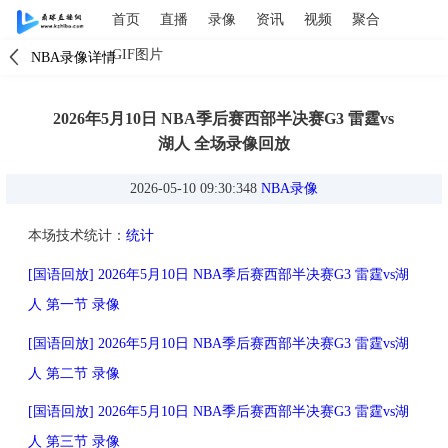
首页
直播
录像
资讯
视频
聚合
GIF图片
NBA录像详情
2026年5月10日 NBA季后赛西部半决赛G3 雷霆vs
湖人 全场录像回放
2026-05-10 09:30:348
NBA录像
本场技术统计：
统计
[国语回放] 2026年5月10日 NBA季后赛西部半决赛G3 雷霆vs湖
人 第一节 录像
[国语回放] 2026年5月10日 NBA季后赛西部半决赛G3 雷霆vs湖
人 第二节 录像
[国语回放] 2026年5月10日 NBA季后赛西部半决赛G3 雷霆vs湖
人 第三节 录像