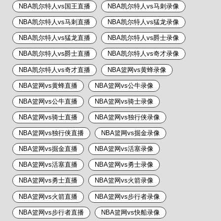
NBA凯尔特人vs国王直播
NBA凯尔特人vs马刺录像
NBA凯尔特人vs马刺直播
NBA凯尔特人vs猛龙录像
NBA凯尔特人vs猛龙直播
NBA凯尔特人vs爵士录像
NBA凯尔特人vs爵士直播
NBA凯尔特人vs奇才录像
NBA凯尔特人vs奇才直播
NBA篮网vs黄蜂录像
NBA篮网vs黄蜂直播
NBA篮网vs公牛录像
NBA篮网vs公牛直播
NBA篮网vs骑士录像
NBA篮网vs骑士直播
NBA篮网vs独行侠录像
NBA篮网vs独行侠直播
NBA篮网vs掘金录像
NBA篮网vs掘金直播
NBA篮网vs活塞录像
NBA篮网vs活塞直播
NBA篮网vs勇士录像
NBA篮网vs勇士直播
NBA篮网vs火箭录像
NBA篮网vs火箭直播
NBA篮网vs步行者录像
NBA篮网vs步行者直播
NBA篮网vs快船录像