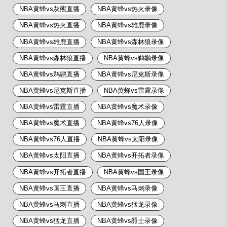
NBA黄蜂vs灰熊直播
NBA黄蜂vs热火录像
NBA黄蜂vs热火直播
NBA黄蜂vs雄鹿录像
NBA黄蜂vs雄鹿直播
NBA黄蜂vs森林狼录像
NBA黄蜂vs森林狼直播
NBA黄蜂vs鹈鹕录像
NBA黄蜂vs鹈鹕直播
NBA黄蜂vs尼克斯录像
NBA黄蜂vs尼克斯直播
NBA黄蜂vs雷霆录像
NBA黄蜂vs雷霆直播
NBA黄蜂vs魔术录像
NBA黄蜂vs魔术直播
NBA黄蜂vs76人录像
NBA黄蜂vs76人直播
NBA黄蜂vs太阳录像
NBA黄蜂vs太阳直播
NBA黄蜂vs开拓者录像
NBA黄蜂vs开拓者直播
NBA黄蜂vs国王录像
NBA黄蜂vs国王直播
NBA黄蜂vs马刺录像
NBA黄蜂vs马刺直播
NBA黄蜂vs猛龙录像
NBA黄蜂vs猛龙直播
NBA黄蜂vs爵士录像