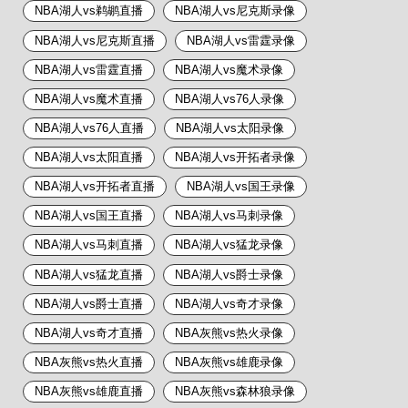
NBA湖人vs鹈鹕直播
NBA湖人vs尼克斯录像
NBA湖人vs尼克斯直播
NBA湖人vs雷霆录像
NBA湖人vs雷霆直播
NBA湖人vs魔术录像
NBA湖人vs魔术直播
NBA湖人vs76人录像
NBA湖人vs76人直播
NBA湖人vs太阳录像
NBA湖人vs太阳直播
NBA湖人vs开拓者录像
NBA湖人vs开拓者直播
NBA湖人vs国王录像
NBA湖人vs国王直播
NBA湖人vs马刺录像
NBA湖人vs马刺直播
NBA湖人vs猛龙录像
NBA湖人vs猛龙直播
NBA湖人vs爵士录像
NBA湖人vs爵士直播
NBA湖人vs奇才录像
NBA湖人vs奇才直播
NBA灰熊vs热火录像
NBA灰熊vs热火直播
NBA灰熊vs雄鹿录像
NBA灰熊vs雄鹿直播
NBA灰熊vs森林狼录像