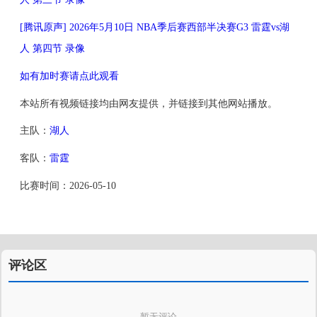
[腾讯原声] 2026年5月10日 NBA季后赛西部半决赛G3 雷霆vs湖
人 第四节 录像
如有加时赛请点此观看
本站所有视频链接均由网友提供，并链接到其他网站播放。
主队：
湖人
客队：
雷霆
比赛时间：2026-05-10
评论区
暂无评论