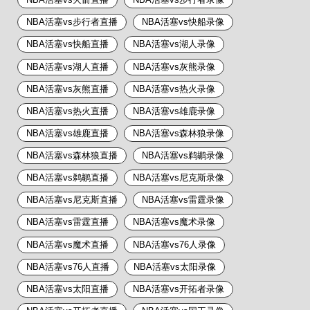
NBA活塞vs步行者直播
NBA活塞vs快船录像
NBA活塞vs快船直播
NBA活塞vs湖人录像
NBA活塞vs湖人直播
NBA活塞vs灰熊录像
NBA活塞vs灰熊直播
NBA活塞vs热火录像
NBA活塞vs热火直播
NBA活塞vs雄鹿录像
NBA活塞vs雄鹿直播
NBA活塞vs森林狼录像
NBA活塞vs森林狼直播
NBA活塞vs鹈鹕录像
NBA活塞vs鹈鹕直播
NBA活塞vs尼克斯录像
NBA活塞vs尼克斯直播
NBA活塞vs雷霆录像
NBA活塞vs雷霆直播
NBA活塞vs魔术录像
NBA活塞vs魔术直播
NBA活塞vs76人录像
NBA活塞vs76人直播
NBA活塞vs太阳录像
NBA活塞vs太阳直播
NBA活塞vs开拓者录像