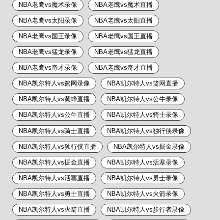
NBA老鹰vs魔术录像
NBA老鹰vs魔术直播
NBA老鹰vs太阳录像
NBA老鹰vs太阳直播
NBA老鹰vs国王录像
NBA老鹰vs国王直播
NBA老鹰vs猛龙录像
NBA老鹰vs猛龙直播
NBA老鹰vs奇才录像
NBA老鹰vs奇才直播
NBA凯尔特人vs篮网录像
NBA凯尔特人vs篮网直播
NBA凯尔特人vs黄蜂直播
NBA凯尔特人vs公牛录像
NBA凯尔特人vs公牛直播
NBA凯尔特人vs骑士录像
NBA凯尔特人vs骑士直播
NBA凯尔特人vs独行侠录像
NBA凯尔特人vs独行侠直播
NBA凯尔特人vs掘金录像
NBA凯尔特人vs掘金直播
NBA凯尔特人vs活塞录像
NBA凯尔特人vs活塞直播
NBA凯尔特人vs勇士录像
NBA凯尔特人vs勇士直播
NBA凯尔特人vs火箭录像
NBA凯尔特人vs火箭直播
NBA凯尔特人vs步行者录像