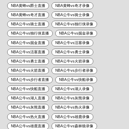
NBA黄蜂vs爵士直播
NBA黄蜂vs奇才录像
NBA黄蜂vs奇才直播
NBA公牛vs骑士录像
NBA公牛vs骑士直播
NBA公牛vs独行侠录像
NBA公牛vs独行侠直播
NBA公牛vs掘金录像
NBA公牛vs掘金直播
NBA公牛vs活塞录像
NBA公牛vs活塞直播
NBA公牛vs勇士录像
NBA公牛vs勇士直播
NBA公牛vs火箭录像
NBA公牛vs火箭直播
NBA公牛vs步行者录像
NBA公牛vs步行者直播
NBA公牛vs快船录像
NBA公牛vs快船直播
NBA公牛vs湖人录像
NBA公牛vs湖人直播
NBA公牛vs灰熊录像
NBA公牛vs灰熊直播
NBA公牛vs热火录像
NBA公牛vs热火直播
NBA公牛vs雄鹿录像
NBA公牛vs雄鹿直播
NBA公牛vs森林狼录像