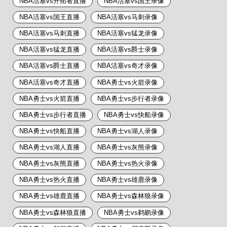
NBA活塞vs开拓者直播
NBA活塞vs国王录像
NBA活塞vs国王直播
NBA活塞vs马刺录像
NBA活塞vs马刺直播
NBA活塞vs猛龙录像
NBA活塞vs猛龙直播
NBA活塞vs爵士录像
NBA活塞vs爵士直播
NBA活塞vs奇才录像
NBA活塞vs奇才直播
NBA勇士vs火箭录像
NBA勇士vs火箭直播
NBA勇士vs步行者录像
NBA勇士vs步行者直播
NBA勇士vs快船录像
NBA勇士vs快船直播
NBA勇士vs湖人录像
NBA勇士vs湖人直播
NBA勇士vs灰熊录像
NBA勇士vs灰熊直播
NBA勇士vs热火录像
NBA勇士vs热火直播
NBA勇士vs雄鹿录像
NBA勇士vs雄鹿直播
NBA勇士vs森林狼录像
NBA勇士vs森林狼直播
NBA勇士vs鹈鹕录像