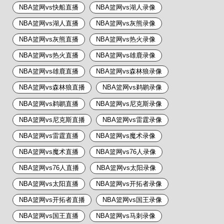
NBA篮网vs快船直播
NBA篮网vs湖人录像
NBA篮网vs湖人直播
NBA篮网vs灰熊录像
NBA篮网vs灰熊直播
NBA篮网vs热火录像
NBA篮网vs热火直播
NBA篮网vs雄鹿录像
NBA篮网vs雄鹿直播
NBA篮网vs森林狼录像
NBA篮网vs森林狼直播
NBA篮网vs鹈鹕录像
NBA篮网vs鹈鹕直播
NBA篮网vs尼克斯录像
NBA篮网vs尼克斯直播
NBA篮网vs雷霆录像
NBA篮网vs雷霆直播
NBA篮网vs魔术录像
NBA篮网vs魔术直播
NBA篮网vs76人录像
NBA篮网vs76人直播
NBA篮网vs太阳录像
NBA篮网vs太阳直播
NBA篮网vs开拓者录像
NBA篮网vs开拓者直播
NBA篮网vs国王录像
NBA篮网vs国王直播
NBA篮网vs马刺录像