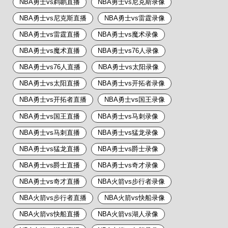
NBA勇士vs鹈鹕直播
NBA勇士vs尼克斯录像
NBA勇士vs尼克斯直播
NBA勇士vs雷霆录像
NBA勇士vs雷霆直播
NBA勇士vs魔术录像
NBA勇士vs魔术直播
NBA勇士vs76人录像
NBA勇士vs76人直播
NBA勇士vs太阳录像
NBA勇士vs太阳直播
NBA勇士vs开拓者录像
NBA勇士vs开拓者直播
NBA勇士vs国王录像
NBA勇士vs国王直播
NBA勇士vs马刺录像
NBA勇士vs马刺直播
NBA勇士vs猛龙录像
NBA勇士vs猛龙直播
NBA勇士vs爵士录像
NBA勇士vs爵士直播
NBA勇士vs奇才录像
NBA勇士vs奇才直播
NBA火箭vs步行者录像
NBA火箭vs步行者直播
NBA火箭vs快船录像
NBA火箭vs快船直播
NBA火箭vs湖人录像