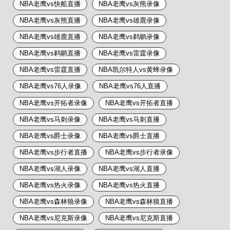
NBA老鹰vs快船直播
NBA老鹰vs灰熊录像
NBA老鹰vs灰熊直播
NBA老鹰vs雄鹿录像
NBA老鹰vs雄鹿直播
NBA老鹰vs鹈鹕录像
NBA老鹰vs鹈鹕直播
NBA老鹰vs雷霆录像
NBA老鹰vs雷霆直播
NBA凯尔特人vs黄蜂录像
NBA老鹰vs76人录像
NBA老鹰vs76人直播
NBA老鹰vs开拓者录像
NBA老鹰vs开拓者直播
NBA老鹰vs马刺录像
NBA老鹰vs马刺直播
NBA老鹰vs爵士录像
NBA老鹰vs爵士直播
NBA老鹰vs步行者直播
NBA老鹰vs步行者录像
NBA老鹰vs湖人录像
NBA老鹰vs湖人直播
NBA老鹰vs热火录像
NBA老鹰vs热火直播
NBA老鹰vs森林狼录像
NBA老鹰vs森林狼直播
NBA老鹰vs尼克斯录像
NBA老鹰vs尼克斯直播