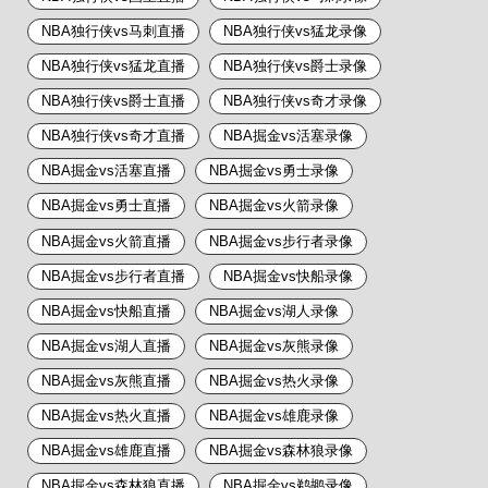
NBA独行侠vs马刺直播
NBA独行侠vs猛龙录像
NBA独行侠vs猛龙直播
NBA独行侠vs爵士录像
NBA独行侠vs爵士直播
NBA独行侠vs奇才录像
NBA独行侠vs奇才直播
NBA掘金vs活塞录像
NBA掘金vs活塞直播
NBA掘金vs勇士录像
NBA掘金vs勇士直播
NBA掘金vs火箭录像
NBA掘金vs火箭直播
NBA掘金vs步行者录像
NBA掘金vs步行者直播
NBA掘金vs快船录像
NBA掘金vs快船直播
NBA掘金vs湖人录像
NBA掘金vs湖人直播
NBA掘金vs灰熊录像
NBA掘金vs灰熊直播
NBA掘金vs热火录像
NBA掘金vs热火直播
NBA掘金vs雄鹿录像
NBA掘金vs雄鹿直播
NBA掘金vs森林狼录像
NBA掘金vs森林狼直播
NBA掘金vs鹈鹕录像