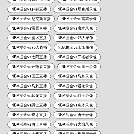
NBA掘金vs鹈鹕直播
NBA掘金vs尼克斯录像
NBA掘金vs尼克斯直播
NBA掘金vs雷霆录像
NBA掘金vs雷霆直播
NBA掘金vs魔术录像
NBA掘金vs魔术直播
NBA掘金vs76人录像
NBA掘金vs76人直播
NBA掘金vs太阳录像
NBA掘金vs太阳直播
NBA掘金vs开拓者录像
NBA掘金vs开拓者直播
NBA掘金vs国王录像
NBA掘金vs国王直播
NBA掘金vs马刺录像
NBA掘金vs马刺直播
NBA掘金vs猛龙录像
NBA掘金vs猛龙直播
NBA掘金vs爵士录像
NBA掘金vs爵士直播
NBA掘金vs奇才录像
NBA掘金vs奇才直播
NBA活塞vs勇士录像
NBA活塞vs勇士直播
NBA活塞vs火箭录像
NBA活塞vs火箭直播
NBA活塞vs步行者录像