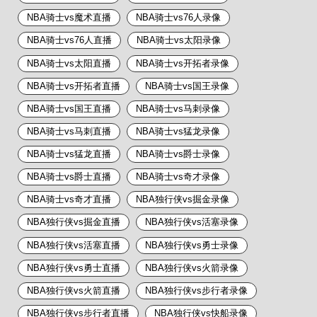
NBA骑士vs魔术直播
NBA骑士vs76人录像
NBA骑士vs76人直播
NBA骑士vs太阳录像
NBA骑士vs太阳直播
NBA骑士vs开拓者录像
NBA骑士vs开拓者直播
NBA骑士vs国王录像
NBA骑士vs国王直播
NBA骑士vs马刺录像
NBA骑士vs马刺直播
NBA骑士vs猛龙录像
NBA骑士vs猛龙直播
NBA骑士vs爵士录像
NBA骑士vs爵士直播
NBA骑士vs奇才录像
NBA骑士vs奇才直播
NBA独行侠vs掘金录像
NBA独行侠vs掘金直播
NBA独行侠vs活塞录像
NBA独行侠vs活塞直播
NBA独行侠vs勇士录像
NBA独行侠vs勇士直播
NBA独行侠vs火箭录像
NBA独行侠vs火箭直播
NBA独行侠vs步行者录像
NBA独行侠vs步行者直播
NBA独行侠vs快船录像