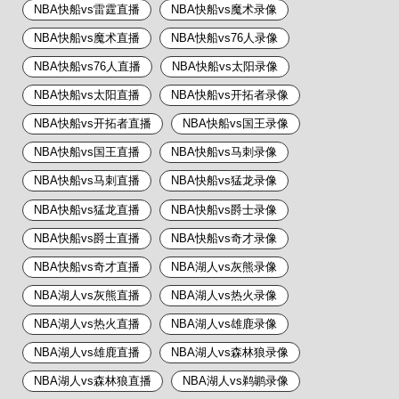
NBA快船vs雷霆直播
NBA快船vs魔术录像
NBA快船vs魔术直播
NBA快船vs76人录像
NBA快船vs76人直播
NBA快船vs太阳录像
NBA快船vs太阳直播
NBA快船vs开拓者录像
NBA快船vs开拓者直播
NBA快船vs国王录像
NBA快船vs国王直播
NBA快船vs马刺录像
NBA快船vs马刺直播
NBA快船vs猛龙录像
NBA快船vs猛龙直播
NBA快船vs爵士录像
NBA快船vs爵士直播
NBA快船vs奇才录像
NBA快船vs奇才直播
NBA湖人vs灰熊录像
NBA湖人vs灰熊直播
NBA湖人vs热火录像
NBA湖人vs热火直播
NBA湖人vs雄鹿录像
NBA湖人vs雄鹿直播
NBA湖人vs森林狼录像
NBA湖人vs森林狼直播
NBA湖人vs鹈鹕录像