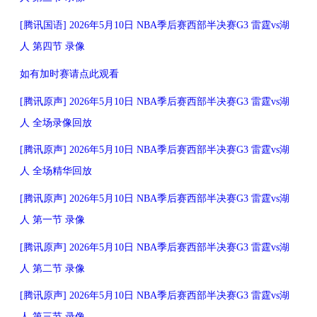
[腾讯国语] 2026年5月10日 NBA季后赛西部半决赛G3 雷霆vs湖
人 第四节 录像
如有加时赛请点此观看
[腾讯原声] 2026年5月10日 NBA季后赛西部半决赛G3 雷霆vs湖
人 全场录像回放
[腾讯原声] 2026年5月10日 NBA季后赛西部半决赛G3 雷霆vs湖
人 全场精华回放
[腾讯原声] 2026年5月10日 NBA季后赛西部半决赛G3 雷霆vs湖
人 第一节 录像
[腾讯原声] 2026年5月10日 NBA季后赛西部半决赛G3 雷霆vs湖
人 第二节 录像
[腾讯原声] 2026年5月10日 NBA季后赛西部半决赛G3 雷霆vs湖
人 第三节 录像