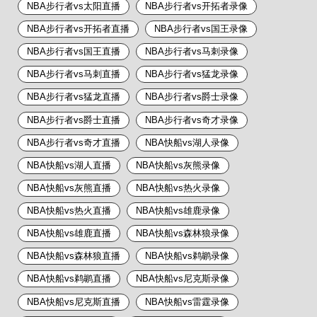
NBA步行者vs太阳直播
NBA步行者vs开拓者录像
NBA步行者vs开拓者直播
NBA步行者vs国王录像
NBA步行者vs国王直播
NBA步行者vs马刺录像
NBA步行者vs马刺直播
NBA步行者vs猛龙录像
NBA步行者vs猛龙直播
NBA步行者vs爵士录像
NBA步行者vs爵士直播
NBA步行者vs奇才录像
NBA步行者vs奇才直播
NBA快船vs湖人录像
NBA快船vs湖人直播
NBA快船vs灰熊录像
NBA快船vs灰熊直播
NBA快船vs热火录像
NBA快船vs热火直播
NBA快船vs雄鹿录像
NBA快船vs雄鹿直播
NBA快船vs森林狼录像
NBA快船vs森林狼直播
NBA快船vs鹈鹕录像
NBA快船vs鹈鹕直播
NBA快船vs尼克斯录像
NBA快船vs尼克斯直播
NBA快船vs雷霆录像