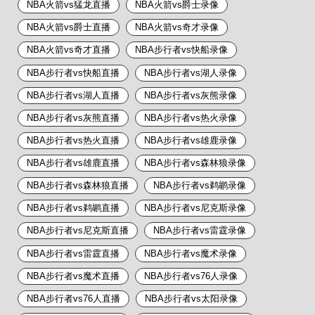
NBA火箭vs猛龙直播
NBA火箭vs爵士录像
NBA火箭vs爵士直播
NBA火箭vs奇才录像
NBA火箭vs奇才直播
NBA步行者vs快船录像
NBA步行者vs快船直播
NBA步行者vs湖人录像
NBA步行者vs湖人直播
NBA步行者vs灰熊录像
NBA步行者vs灰熊直播
NBA步行者vs热火录像
NBA步行者vs热火直播
NBA步行者vs雄鹿录像
NBA步行者vs雄鹿直播
NBA步行者vs森林狼录像
NBA步行者vs森林狼直播
NBA步行者vs鹈鹕录像
NBA步行者vs鹈鹕直播
NBA步行者vs尼克斯录像
NBA步行者vs尼克斯直播
NBA步行者vs雷霆录像
NBA步行者vs雷霆直播
NBA步行者vs魔术录像
NBA步行者vs魔术直播
NBA步行者vs76人录像
NBA步行者vs76人直播
NBA步行者vs太阳录像