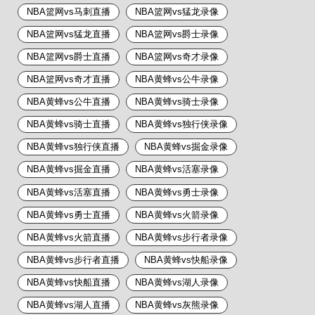
NBA篮网vs马刺直播
NBA篮网vs猛龙录像
NBA篮网vs猛龙直播
NBA篮网vs爵士录像
NBA篮网vs爵士直播
NBA篮网vs奇才录像
NBA篮网vs奇才直播
NBA黄蜂vs公牛录像
NBA黄蜂vs公牛直播
NBA黄蜂vs骑士录像
NBA黄蜂vs骑士直播
NBA黄蜂vs独行侠录像
NBA黄蜂vs独行侠直播
NBA黄蜂vs掘金录像
NBA黄蜂vs掘金直播
NBA黄蜂vs活塞录像
NBA黄蜂vs活塞直播
NBA黄蜂vs勇士录像
NBA黄蜂vs勇士直播
NBA黄蜂vs火箭录像
NBA黄蜂vs火箭直播
NBA黄蜂vs步行者录像
NBA黄蜂vs步行者直播
NBA黄蜂vs快船录像
NBA黄蜂vs快船直播
NBA黄蜂vs湖人录像
NBA黄蜂vs湖人直播
NBA黄蜂vs灰熊录像