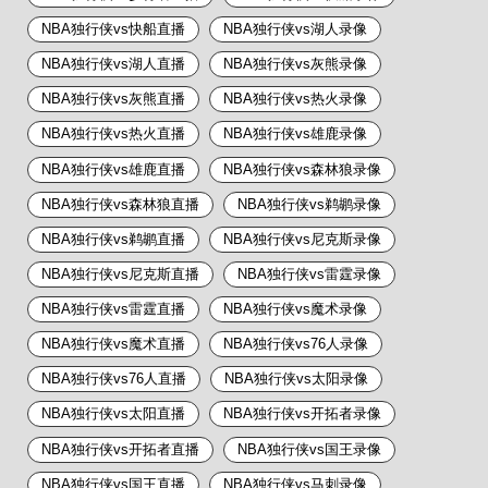
NBA独行侠vs快船直播
NBA独行侠vs湖人录像
NBA独行侠vs湖人直播
NBA独行侠vs灰熊录像
NBA独行侠vs灰熊直播
NBA独行侠vs热火录像
NBA独行侠vs热火直播
NBA独行侠vs雄鹿录像
NBA独行侠vs雄鹿直播
NBA独行侠vs森林狼录像
NBA独行侠vs森林狼直播
NBA独行侠vs鹈鹕录像
NBA独行侠vs鹈鹕直播
NBA独行侠vs尼克斯录像
NBA独行侠vs尼克斯直播
NBA独行侠vs雷霆录像
NBA独行侠vs雷霆直播
NBA独行侠vs魔术录像
NBA独行侠vs魔术直播
NBA独行侠vs76人录像
NBA独行侠vs76人直播
NBA独行侠vs太阳录像
NBA独行侠vs太阳直播
NBA独行侠vs开拓者录像
NBA独行侠vs开拓者直播
NBA独行侠vs国王录像
NBA独行侠vs国王直播
NBA独行侠vs马刺录像