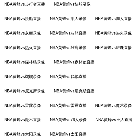
NBA黄蜂vs步行者直播
NBA黄蜂vs快船录像
NBA黄蜂vs快船直播
NBA黄蜂vs湖人录像
NBA黄蜂vs湖人直播
NBA黄蜂vs灰熊录像
NBA黄蜂vs灰熊直播
NBA黄蜂vs热火录像
NBA黄蜂vs热火直播
NBA黄蜂vs雄鹿录像
NBA黄蜂vs雄鹿直播
NBA黄蜂vs森林狼录像
NBA黄蜂vs森林狼直播
NBA黄蜂vs鹈鹕录像
NBA黄蜂vs鹈鹕直播
NBA黄蜂vs尼克斯录像
NBA黄蜂vs尼克斯直播
NBA黄蜂vs雷霆录像
NBA黄蜂vs雷霆直播
NBA黄蜂vs魔术录像
NBA黄蜂vs魔术直播
NBA黄蜂vs76人录像
NBA黄蜂vs76人直播
NBA黄蜂vs太阳录像
NBA黄蜂vs太阳直播