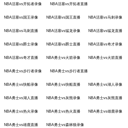
NBA活塞vs开拓者录像
NBA活塞vs开拓者直播
NBA活塞vs国王录像
NBA活塞vs国王直播
NBA活塞vs马刺录像
NBA活塞vs马刺直播
NBA活塞vs猛龙录像
NBA活塞vs猛龙直播
NBA活塞vs爵士录像
NBA活塞vs爵士直播
NBA活塞vs奇才录像
NBA活塞vs奇才直播
NBA勇士vs火箭录像
NBA勇士vs火箭直播
NBA勇士vs步行者录像
NBA勇士vs步行者直播
NBA勇士vs快船录像
NBA勇士vs快船直播
NBA勇士vs湖人录像
NBA勇士vs湖人直播
NBA勇士vs灰熊录像
NBA勇士vs灰熊直播
NBA勇士vs热火录像
NBA勇士vs热火直播
NBA勇士vs雄鹿录像
NBA勇士vs雄鹿直播
NBA勇士vs森林狼录像