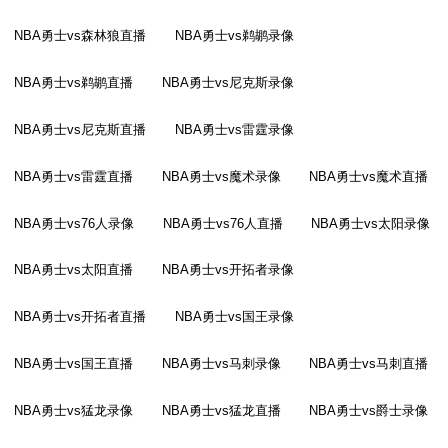
NBA勇士vs森林狼直播
NBA勇士vs鹈鹕录像
NBA勇士vs鹈鹕直播
NBA勇士vs尼克斯录像
NBA勇士vs尼克斯直播
NBA勇士vs雷霆录像
NBA勇士vs雷霆直播
NBA勇士vs魔术录像
NBA勇士vs魔术直播
NBA勇士vs76人录像
NBA勇士vs76人直播
NBA勇士vs太阳录像
NBA勇士vs太阳直播
NBA勇士vs开拓者录像
NBA勇士vs开拓者直播
NBA勇士vs国王录像
NBA勇士vs国王直播
NBA勇士vs马刺录像
NBA勇士vs马刺直播
NBA勇士vs猛龙录像
NBA勇士vs猛龙直播
NBA勇士vs爵士录像