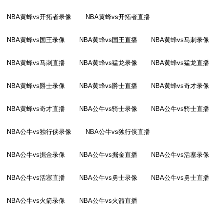
NBA黄蜂vs开拓者录像
NBA黄蜂vs开拓者直播
NBA黄蜂vs国王录像
NBA黄蜂vs国王直播
NBA黄蜂vs马刺录像
NBA黄蜂vs马刺直播
NBA黄蜂vs猛龙录像
NBA黄蜂vs猛龙直播
NBA黄蜂vs爵士录像
NBA黄蜂vs爵士直播
NBA黄蜂vs奇才录像
NBA黄蜂vs奇才直播
NBA公牛vs骑士录像
NBA公牛vs骑士直播
NBA公牛vs独行侠录像
NBA公牛vs独行侠直播
NBA公牛vs掘金录像
NBA公牛vs掘金直播
NBA公牛vs活塞录像
NBA公牛vs活塞直播
NBA公牛vs勇士录像
NBA公牛vs勇士直播
NBA公牛vs火箭录像
NBA公牛vs火箭直播