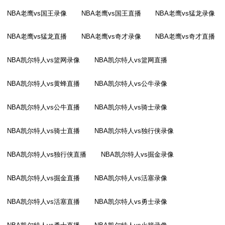
NBA老鹰vs国王录像
NBA老鹰vs国王直播
NBA老鹰vs猛龙录像
NBA老鹰vs猛龙直播
NBA老鹰vs奇才录像
NBA老鹰vs奇才直播
NBA凯尔特人vs篮网录像
NBA凯尔特人vs篮网直播
NBA凯尔特人vs黄蜂直播
NBA凯尔特人vs公牛录像
NBA凯尔特人vs公牛直播
NBA凯尔特人vs骑士录像
NBA凯尔特人vs骑士直播
NBA凯尔特人vs独行侠录像
NBA凯尔特人vs独行侠直播
NBA凯尔特人vs掘金录像
NBA凯尔特人vs掘金直播
NBA凯尔特人vs活塞录像
NBA凯尔特人vs活塞直播
NBA凯尔特人vs勇士录像