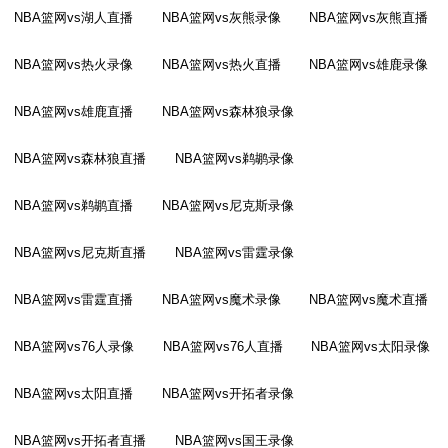
NBA篮网vs湖人直播
NBA篮网vs灰熊录像
NBA篮网vs灰熊直播
NBA篮网vs热火录像
NBA篮网vs热火直播
NBA篮网vs雄鹿录像
NBA篮网vs雄鹿直播
NBA篮网vs森林狼录像
NBA篮网vs森林狼直播
NBA篮网vs鹈鹕录像
NBA篮网vs鹈鹕直播
NBA篮网vs尼克斯录像
NBA篮网vs尼克斯直播
NBA篮网vs雷霆录像
NBA篮网vs雷霆直播
NBA篮网vs魔术录像
NBA篮网vs魔术直播
NBA篮网vs76人录像
NBA篮网vs76人直播
NBA篮网vs太阳录像
NBA篮网vs太阳直播
NBA篮网vs开拓者录像
NBA篮网vs开拓者直播
NBA篮网vs国王录像