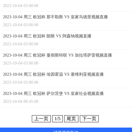
2023-10-04 03:00:00
2023-10-04 周三 欧冠杯 那不勒斯 VS 皇家马德里视频直播
2023-10-04 03:00:00
2023-10-04 周三 欧冠杯 朗斯 VS 阿森纳视频直播
2023-10-04 03:00:00
2023-10-04 周三 欧冠杯 曼彻斯特联 VS 加拉塔萨雷视频直播
2023-10-04 03:00:00
2023-10-04 周三 欧冠杯 埃因霍温 VS 塞维利亚视频直播
2023-10-04 03:00:00
2023-10-04 周三 欧冠杯 萨尔茨堡 VS 皇家社会视频直播
2023-10-04 00:45:00
上一页
1
/5
尾页
下一页