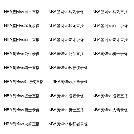
NBA篮网vs国王直播
NBA篮网vs马刺录像
NBA篮网vs马刺直播
NBA篮网vs猛龙录像
NBA篮网vs猛龙直播
NBA篮网vs爵士录像
NBA篮网vs爵士直播
NBA篮网vs奇才录像
NBA篮网vs奇才直播
NBA黄蜂vs公牛录像
NBA黄蜂vs公牛直播
NBA黄蜂vs骑士录像
NBA黄蜂vs骑士直播
NBA黄蜂vs独行侠录像
NBA黄蜂vs独行侠直播
NBA黄蜂vs掘金录像
NBA黄蜂vs掘金直播
NBA黄蜂vs活塞录像
NBA黄蜂vs活塞直播
NBA黄蜂vs勇士录像
NBA黄蜂vs勇士直播
NBA黄蜂vs火箭录像
NBA黄蜂vs火箭直播
NBA黄蜂vs步行者录像