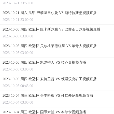
2023-10-21 23:59:00
2023-10-21 周六 法甲 巴黎圣日尔曼 VS 斯特拉斯堡视频直播
2023-10-21 23:00:00
2023-10-05 周四 欧冠杯 纽卡斯尔联 VS 巴黎圣日尔曼视频直播
2023-10-05 03:00:00
2023-10-05 周四 欧冠杯 贝尔格莱德红星 VS 年青人视频直播
2023-10-05 03:00:00
2023-10-05 周四 欧冠杯 凯尔特人 VS 拉齐奥视频直播
2023-10-05 03:00:00
2023-10-05 周四 欧冠杯 安特卫普 VS 顿涅茨克矿工视频直播
2023-10-05 00:45:00
2023-10-04 周三 欧冠杯 哥本哈根 VS 拜仁慕尼黑视频直播
2023-10-04 03:00:00
2023-10-04 周三 欧冠杯 国际米兰 VS 本菲卡视频直播