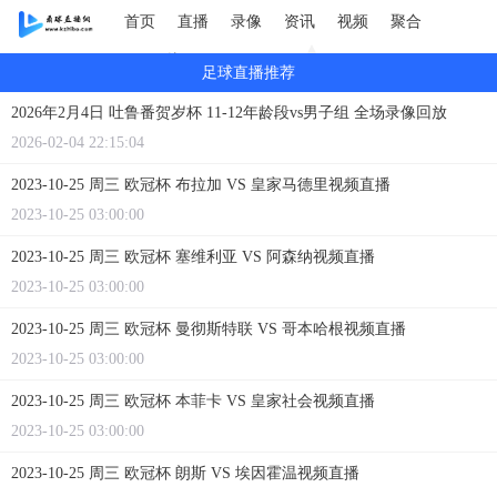
首页
直播
录像
资讯
视频
聚合
GIF图片
足球直播推荐
2026年2月4日 吐鲁番贺岁杯 11-12年龄段vs男子组 全场录像回放
2026-02-04 22:15:04
2023-10-25 周三 欧冠杯 布拉加 VS 皇家马德里视频直播
2023-10-25 03:00:00
2023-10-25 周三 欧冠杯 塞维利亚 VS 阿森纳视频直播
2023-10-25 03:00:00
2023-10-25 周三 欧冠杯 曼彻斯特联 VS 哥本哈根视频直播
2023-10-25 03:00:00
2023-10-25 周三 欧冠杯 本菲卡 VS 皇家社会视频直播
2023-10-25 03:00:00
2023-10-25 周三 欧冠杯 朗斯 VS 埃因霍温视频直播