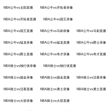
NBA公牛vs太阳直播
NBA公牛vs开拓者录像
NBA公牛vs开拓者直播
NBA公牛vs国王录像
NBA公牛vs国王直播
NBA公牛vs马刺录像
NBA公牛vs马刺直播
NBA公牛vs猛龙录像
NBA公牛vs猛龙直播
NBA公牛vs爵士录像
NBA公牛vs爵士直播
NBA公牛vs奇才录像
NBA公牛vs奇才直播
NBA骑士vs独行侠录像
NBA骑士vs独行侠直播
NBA骑士vs掘金录像
NBA骑士vs掘金直播
NBA骑士vs活塞录像
NBA骑士vs活塞直播
NBA骑士vs勇士录像
NBA骑士vs勇士直播
NBA骑士vs火箭录像
NBA骑士vs火箭直播