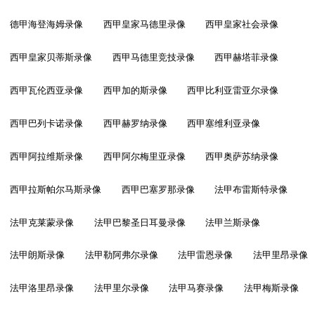
德甲海登海姆录像
西甲皇家马德里录像
西甲皇家社会录像
西甲皇家贝蒂斯录像
西甲马德里竞技录像
西甲赫塔菲录像
西甲瓦伦西亚录像
西甲加的斯录像
西甲比利亚雷亚尔录像
西甲巴列卡诺录像
西甲赫罗纳录像
西甲塞维利亚录像
西甲阿拉维斯录像
西甲阿尔梅里亚录像
西甲奥萨苏纳录像
西甲拉斯帕尔马斯录像
西甲巴塞罗那录像
法甲布雷斯特录像
法甲克莱蒙录像
法甲巴黎圣日耳曼录像
法甲兰斯录像
法甲朗斯录像
法甲勒阿弗尔录像
法甲雷恩录像
法甲里昂录像
法甲洛里昂录像
法甲里尔录像
法甲马赛录像
法甲梅斯录像