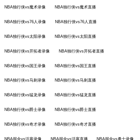
NBA独行侠vs魔术录像
NBA独行侠vs魔术直播
NBA独行侠vs76人录像
NBA独行侠vs76人直播
NBA独行侠vs太阳录像
NBA独行侠vs太阳直播
NBA独行侠vs开拓者录像
NBA独行侠vs开拓者直播
NBA独行侠vs国王录像
NBA独行侠vs国王直播
NBA独行侠vs马刺录像
NBA独行侠vs马刺直播
NBA独行侠vs猛龙录像
NBA独行侠vs猛龙直播
NBA独行侠vs爵士录像
NBA独行侠vs爵士直播
NBA独行侠vs奇才录像
NBA独行侠vs奇才直播
NBA掘金vs活塞录像
NBA掘金vs活塞直播
NBA掘金vs勇士录像