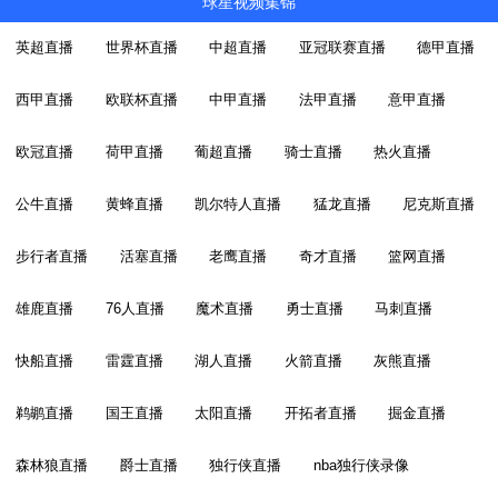
球星视频集锦
英超直播
世界杯直播
中超直播
亚冠联赛直播
德甲直播
西甲直播
欧联杯直播
中甲直播
法甲直播
意甲直播
欧冠直播
荷甲直播
葡超直播
骑士直播
热火直播
公牛直播
黄蜂直播
凯尔特人直播
猛龙直播
尼克斯直播
步行者直播
活塞直播
老鹰直播
奇才直播
篮网直播
雄鹿直播
76人直播
魔术直播
勇士直播
马刺直播
快船直播
雷霆直播
湖人直播
火箭直播
灰熊直播
鹈鹕直播
国王直播
太阳直播
开拓者直播
掘金直播
森林狼直播
爵士直播
独行侠直播
nba独行侠录像