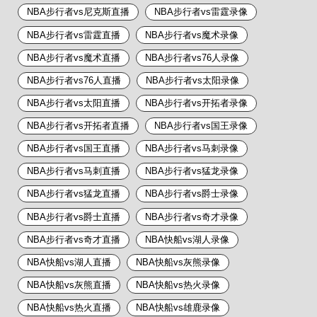
NBA步行者vs尼克斯直播
NBA步行者vs雷霆录像
NBA步行者vs雷霆直播
NBA步行者vs魔术录像
NBA步行者vs魔术直播
NBA步行者vs76人录像
NBA步行者vs76人直播
NBA步行者vs太阳录像
NBA步行者vs太阳直播
NBA步行者vs开拓者录像
NBA步行者vs开拓者直播
NBA步行者vs国王录像
NBA步行者vs国王直播
NBA步行者vs马刺录像
NBA步行者vs马刺直播
NBA步行者vs猛龙录像
NBA步行者vs猛龙直播
NBA步行者vs爵士录像
NBA步行者vs爵士直播
NBA步行者vs奇才录像
NBA步行者vs奇才直播
NBA快船vs湖人录像
NBA快船vs湖人直播
NBA快船vs灰熊录像
NBA快船vs灰熊直播
NBA快船vs热火录像
NBA快船vs热火直播
NBA快船vs雄鹿录像