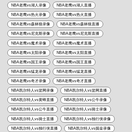
NBA老鹰vs湖人录像
NBA老鹰vs湖人直播
NBA老鹰vs热火录像
NBA老鹰vs热火直播
NBA老鹰vs森林狼录像
NBA老鹰vs森林狼直播
NBA老鹰vs尼克斯录像
NBA老鹰vs尼克斯直播
NBA老鹰vs魔术录像
NBA老鹰vs魔术直播
NBA老鹰vs太阳录像
NBA老鹰vs太阳直播
NBA老鹰vs国王录像
NBA老鹰vs国王直播
NBA老鹰vs猛龙录像
NBA老鹰vs猛龙直播
NBA老鹰vs奇才录像
NBA老鹰vs奇才直播
NBA凯尔特人vs篮网录像
NBA凯尔特人vs篮网直播
NBA凯尔特人vs黄蜂直播
NBA凯尔特人vs公牛录像
NBA凯尔特人vs公牛直播
NBA凯尔特人vs骑士录像
NBA凯尔特人vs骑士直播
NBA凯尔特人vs独行侠录像
NBA凯尔特人vs独行侠直播
NBA凯尔特人vs掘金录像