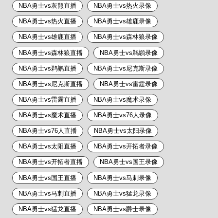
NBA勇士vs灰熊直播
NBA勇士vs热火录像
NBA勇士vs热火直播
NBA勇士vs雄鹿录像
NBA勇士vs雄鹿直播
NBA勇士vs森林狼录像
NBA勇士vs森林狼直播
NBA勇士vs鹈鹕录像
NBA勇士vs鹈鹕直播
NBA勇士vs尼克斯录像
NBA勇士vs尼克斯直播
NBA勇士vs雷霆录像
NBA勇士vs雷霆直播
NBA勇士vs魔术录像
NBA勇士vs魔术直播
NBA勇士vs76人录像
NBA勇士vs76人直播
NBA勇士vs太阳录像
NBA勇士vs太阳直播
NBA勇士vs开拓者录像
NBA勇士vs开拓者直播
NBA勇士vs国王录像
NBA勇士vs国王直播
NBA勇士vs马刺录像
NBA勇士vs马刺直播
NBA勇士vs猛龙录像
NBA勇士vs猛龙直播
NBA勇士vs爵士录像