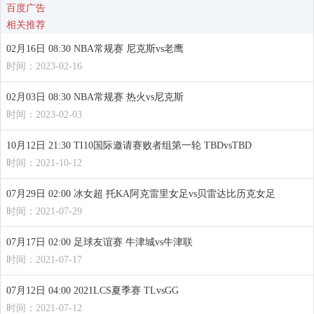
百度广告
相关推荐
02月16日 08:30 NBA常规赛 尼克斯vs老鹰
时间：2023-02-16
02月03日 08:30 NBA常规赛 热火vs尼克斯
时间：2023-02-03
10月12日 21:30 TI10国际邀请赛败者组第一轮 TBDvsTBD
时间：2021-10-12
07月29日 02:00 冰女超 托KA阿克雷里女足vs贝雷达比历克女足
时间：2021-07-29
07月17日 02:00 足球友谊赛 牛津城vs牛津联
时间：2021-07-17
07月12日 04:00 2021LCS夏季赛 TLvsGG
时间：2021-07-12