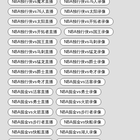
NBA独行侠vs魔术直播
NBA独行侠vs76人录像
NBA独行侠vs76人直播
NBA独行侠vs太阳录像
NBA独行侠vs太阳直播
NBA独行侠vs开拓者录像
NBA独行侠vs开拓者直播
NBA独行侠vs国王录像
NBA独行侠vs国王直播
NBA独行侠vs马刺录像
NBA独行侠vs马刺直播
NBA独行侠vs猛龙录像
NBA独行侠vs猛龙直播
NBA独行侠vs爵士录像
NBA独行侠vs爵士直播
NBA独行侠vs奇才录像
NBA独行侠vs奇才直播
NBA掘金vs活塞录像
NBA掘金vs活塞直播
NBA掘金vs勇士录像
NBA掘金vs勇士直播
NBA掘金vs火箭录像
NBA掘金vs火箭直播
NBA掘金vs步行者录像
NBA掘金vs步行者直播
NBA掘金vs快船录像
NBA掘金vs快船直播
NBA掘金vs湖人录像