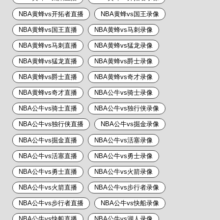
NBA黄蜂vs开拓者直播
NBA黄蜂vs国王录像
NBA黄蜂vs国王直播
NBA黄蜂vs马刺录像
NBA黄蜂vs马刺直播
NBA黄蜂vs猛龙录像
NBA黄蜂vs猛龙直播
NBA黄蜂vs爵士录像
NBA黄蜂vs爵士直播
NBA黄蜂vs奇才录像
NBA黄蜂vs奇才直播
NBA公牛vs骑士录像
NBA公牛vs骑士直播
NBA公牛vs独行侠录像
NBA公牛vs独行侠直播
NBA公牛vs掘金录像
NBA公牛vs掘金直播
NBA公牛vs活塞录像
NBA公牛vs活塞直播
NBA公牛vs勇士录像
NBA公牛vs勇士直播
NBA公牛vs火箭录像
NBA公牛vs火箭直播
NBA公牛vs步行者录像
NBA公牛vs步行者直播
NBA公牛vs快船录像
NBA公牛vs快船直播
NBA公牛vs湖人录像