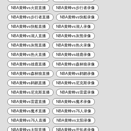
NBA黄蜂vs火箭直播
NBA黄蜂vs步行者录像
NBA黄蜂vs步行者直播
NBA黄蜂vs快船录像
NBA黄蜂vs快船直播
NBA黄蜂vs湖人录像
NBA黄蜂vs湖人直播
NBA黄蜂vs灰熊录像
NBA黄蜂vs灰熊直播
NBA黄蜂vs热火录像
NBA黄蜂vs热火直播
NBA黄蜂vs雄鹿录像
NBA黄蜂vs雄鹿直播
NBA黄蜂vs森林狼录像
NBA黄蜂vs森林狼直播
NBA黄蜂vs鹈鹕录像
NBA黄蜂vs鹈鹕直播
NBA黄蜂vs尼克斯录像
NBA黄蜂vs尼克斯直播
NBA黄蜂vs雷霆录像
NBA黄蜂vs雷霆直播
NBA黄蜂vs魔术录像
NBA黄蜂vs魔术直播
NBA黄蜂vs76人录像
NBA黄蜂vs76人直播
NBA黄蜂vs太阳录像
NBA黄蜂vs太阳直播
NBA黄蜂vs开拓者录像