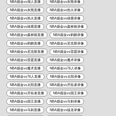
NBA掘金vs湖人直播
NBA掘金vs灰熊录像
NBA掘金vs灰熊直播
NBA掘金vs热火录像
NBA掘金vs热火直播
NBA掘金vs雄鹿录像
NBA掘金vs雄鹿直播
NBA掘金vs森林狼录像
NBA掘金vs森林狼直播
NBA掘金vs鹈鹕录像
NBA掘金vs鹈鹕直播
NBA掘金vs尼克斯录像
NBA掘金vs尼克斯直播
NBA掘金vs雷霆录像
NBA掘金vs雷霆直播
NBA掘金vs魔术录像
NBA掘金vs魔术直播
NBA掘金vs76人录像
NBA掘金vs76人直播
NBA掘金vs太阳录像
NBA掘金vs太阳直播
NBA掘金vs开拓者录像
NBA掘金vs开拓者直播
NBA掘金vs国王录像
NBA掘金vs国王直播
NBA掘金vs马刺录像
NBA掘金vs马刺直播
NBA掘金vs猛龙录像