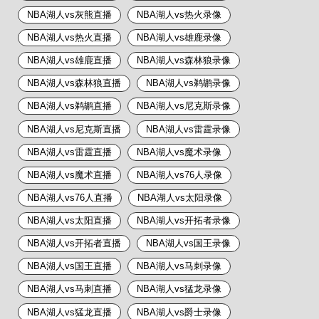
NBA湖人vs灰熊直播
NBA湖人vs热火录像
NBA湖人vs热火直播
NBA湖人vs雄鹿录像
NBA湖人vs雄鹿直播
NBA湖人vs森林狼录像
NBA湖人vs森林狼直播
NBA湖人vs鹈鹕录像
NBA湖人vs鹈鹕直播
NBA湖人vs尼克斯录像
NBA湖人vs尼克斯直播
NBA湖人vs雷霆录像
NBA湖人vs雷霆直播
NBA湖人vs魔术录像
NBA湖人vs魔术直播
NBA湖人vs76人录像
NBA湖人vs76人直播
NBA湖人vs太阳录像
NBA湖人vs太阳直播
NBA湖人vs开拓者录像
NBA湖人vs开拓者直播
NBA湖人vs国王录像
NBA湖人vs国王直播
NBA湖人vs马刺录像
NBA湖人vs马刺直播
NBA湖人vs猛龙录像
NBA湖人vs猛龙直播
NBA湖人vs爵士录像