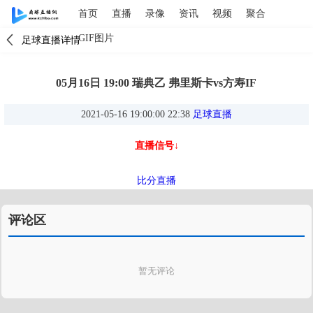
首页
直播
录像
资讯
视频
聚合
GIF图片
足球直播详情
05月16日 19:00 瑞典乙 弗里斯卡vs方寿IF
2021-05-16 19:00:00 22:38
足球直播
直播信号↓
比分直播
评论区
暂无评论