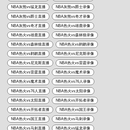
NBA灰熊vs猛龙直播
NBA灰熊vs爵士录像
NBA灰熊vs爵士直播
NBA灰熊vs奇才录像
NBA灰熊vs奇才直播
NBA热火vs雄鹿录像
NBA热火vs雄鹿直播
NBA热火vs森林狼录像
NBA热火vs森林狼直播
NBA热火vs鹈鹕录像
NBA热火vs鹈鹕直播
NBA热火vs尼克斯录像
NBA热火vs尼克斯直播
NBA热火vs雷霆录像
NBA热火vs雷霆直播
NBA热火vs魔术录像
NBA热火vs魔术直播
NBA热火vs76人录像
NBA热火vs76人直播
NBA热火vs太阳录像
NBA热火vs太阳直播
NBA热火vs开拓者录像
NBA热火vs开拓者直播
NBA热火vs国王录像
NBA热火vs国王直播
NBA热火vs马刺录像
NBA热火vs马刺直播
NBA热火vs猛龙录像