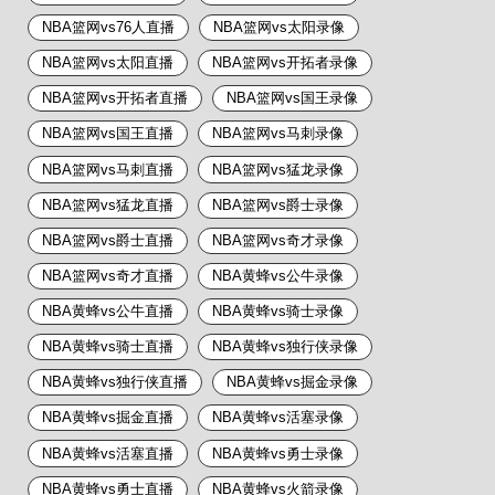
NBA篮网vs76人直播
NBA篮网vs太阳录像
NBA篮网vs太阳直播
NBA篮网vs开拓者录像
NBA篮网vs开拓者直播
NBA篮网vs国王录像
NBA篮网vs国王直播
NBA篮网vs马刺录像
NBA篮网vs马刺直播
NBA篮网vs猛龙录像
NBA篮网vs猛龙直播
NBA篮网vs爵士录像
NBA篮网vs爵士直播
NBA篮网vs奇才录像
NBA篮网vs奇才直播
NBA黄蜂vs公牛录像
NBA黄蜂vs公牛直播
NBA黄蜂vs骑士录像
NBA黄蜂vs骑士直播
NBA黄蜂vs独行侠录像
NBA黄蜂vs独行侠直播
NBA黄蜂vs掘金录像
NBA黄蜂vs掘金直播
NBA黄蜂vs活塞录像
NBA黄蜂vs活塞直播
NBA黄蜂vs勇士录像
NBA黄蜂vs勇士直播
NBA黄蜂vs火箭录像