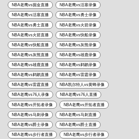
NBA老鹰vs掘金直播
NBA老鹰vs活塞录像
NBA老鹰vs活塞直播
NBA老鹰vs勇士录像
NBA老鹰vs勇士直播
NBA老鹰vs火箭录像
NBA老鹰vs火箭直播
NBA老鹰vs快船录像
NBA老鹰vs快船直播
NBA老鹰vs灰熊录像
NBA老鹰vs灰熊直播
NBA老鹰vs雄鹿录像
NBA老鹰vs雄鹿直播
NBA老鹰vs鹈鹕录像
NBA老鹰vs鹈鹕直播
NBA老鹰vs雷霆录像
NBA老鹰vs雷霆直播
NBA凯尔特人vs黄蜂录像
NBA老鹰vs76人录像
NBA老鹰vs76人直播
NBA老鹰vs开拓者录像
NBA老鹰vs开拓者直播
NBA老鹰vs马刺录像
NBA老鹰vs马刺直播
NBA老鹰vs爵士录像
NBA老鹰vs爵士直播
NBA老鹰vs步行者直播
NBA老鹰vs步行者录像