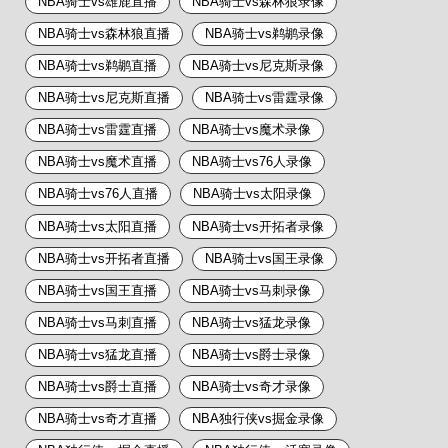
NBA骑士vs雄鹿直播
NBA骑士vs森林狼录像
NBA骑士vs森林狼直播
NBA骑士vs鹈鹕录像
NBA骑士vs鹈鹕直播
NBA骑士vs尼克斯录像
NBA骑士vs尼克斯直播
NBA骑士vs雷霆录像
NBA骑士vs雷霆直播
NBA骑士vs魔术录像
NBA骑士vs魔术直播
NBA骑士vs76人录像
NBA骑士vs76人直播
NBA骑士vs太阳录像
NBA骑士vs太阳直播
NBA骑士vs开拓者录像
NBA骑士vs开拓者直播
NBA骑士vs国王录像
NBA骑士vs国王直播
NBA骑士vs马刺录像
NBA骑士vs马刺直播
NBA骑士vs猛龙录像
NBA骑士vs猛龙直播
NBA骑士vs爵士录像
NBA骑士vs爵士直播
NBA骑士vs奇才录像
NBA骑士vs奇才直播
NBA独行侠vs掘金录像