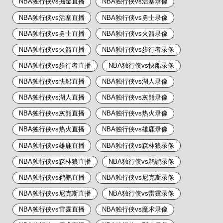
NBA独行侠vs掘金直播
NBA独行侠vs活塞录像
NBA独行侠vs活塞直播
NBA独行侠vs勇士录像
NBA独行侠vs勇士直播
NBA独行侠vs火箭录像
NBA独行侠vs火箭直播
NBA独行侠vs步行者录像
NBA独行侠vs步行者直播
NBA独行侠vs快船录像
NBA独行侠vs快船直播
NBA独行侠vs湖人录像
NBA独行侠vs湖人直播
NBA独行侠vs灰熊录像
NBA独行侠vs灰熊直播
NBA独行侠vs热火录像
NBA独行侠vs热火直播
NBA独行侠vs雄鹿录像
NBA独行侠vs雄鹿直播
NBA独行侠vs森林狼录像
NBA独行侠vs森林狼直播
NBA独行侠vs鹈鹕录像
NBA独行侠vs鹈鹕直播
NBA独行侠vs尼克斯录像
NBA独行侠vs尼克斯直播
NBA独行侠vs雷霆录像
NBA独行侠vs雷霆直播
NBA独行侠vs魔术录像