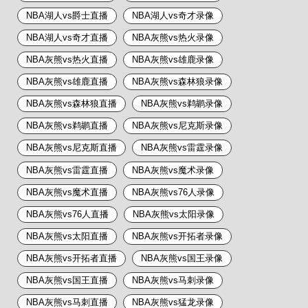
NBA湖人vs爵士直播
NBA湖人vs奇才录像
NBA湖人vs奇才直播
NBA灰熊vs热火录像
NBA灰熊vs热火直播
NBA灰熊vs雄鹿录像
NBA灰熊vs雄鹿直播
NBA灰熊vs森林狼录像
NBA灰熊vs森林狼直播
NBA灰熊vs鹈鹕录像
NBA灰熊vs鹈鹕直播
NBA灰熊vs尼克斯录像
NBA灰熊vs尼克斯直播
NBA灰熊vs雷霆录像
NBA灰熊vs雷霆直播
NBA灰熊vs魔术录像
NBA灰熊vs魔术直播
NBA灰熊vs76人录像
NBA灰熊vs76人直播
NBA灰熊vs太阳录像
NBA灰熊vs太阳直播
NBA灰熊vs开拓者录像
NBA灰熊vs开拓者直播
NBA灰熊vs国王录像
NBA灰熊vs国王直播
NBA灰熊vs马刺录像
NBA灰熊vs马刺直播
NBA灰熊vs猛龙录像