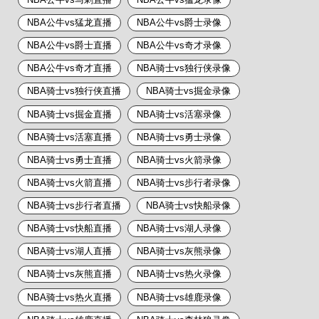
NBA公牛vs猛龙直播
NBA公牛vs爵士录像
NBA公牛vs爵士直播
NBA公牛vs奇才录像
NBA公牛vs奇才直播
NBA骑士vs独行侠录像
NBA骑士vs独行侠直播
NBA骑士vs掘金录像
NBA骑士vs掘金直播
NBA骑士vs活塞录像
NBA骑士vs活塞直播
NBA骑士vs勇士录像
NBA骑士vs勇士直播
NBA骑士vs火箭录像
NBA骑士vs火箭直播
NBA骑士vs步行者录像
NBA骑士vs步行者直播
NBA骑士vs快船录像
NBA骑士vs快船直播
NBA骑士vs湖人录像
NBA骑士vs湖人直播
NBA骑士vs灰熊录像
NBA骑士vs灰熊直播
NBA骑士vs热火录像
NBA骑士vs热火直播
NBA骑士vs雄鹿录像