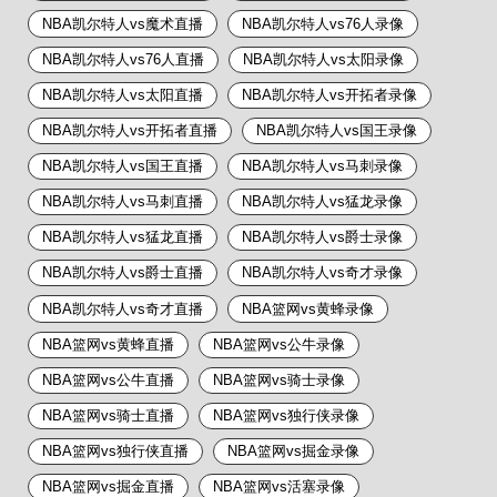
NBA凯尔特人vs魔术直播
NBA凯尔特人vs76人录像
NBA凯尔特人vs76人直播
NBA凯尔特人vs太阳录像
NBA凯尔特人vs太阳直播
NBA凯尔特人vs开拓者录像
NBA凯尔特人vs开拓者直播
NBA凯尔特人vs国王录像
NBA凯尔特人vs国王直播
NBA凯尔特人vs马刺录像
NBA凯尔特人vs马刺直播
NBA凯尔特人vs猛龙录像
NBA凯尔特人vs猛龙直播
NBA凯尔特人vs爵士录像
NBA凯尔特人vs爵士直播
NBA凯尔特人vs奇才录像
NBA凯尔特人vs奇才直播
NBA篮网vs黄蜂录像
NBA篮网vs黄蜂直播
NBA篮网vs公牛录像
NBA篮网vs公牛直播
NBA篮网vs骑士录像
NBA篮网vs骑士直播
NBA篮网vs独行侠录像
NBA篮网vs独行侠直播
NBA篮网vs掘金录像
NBA篮网vs掘金直播
NBA篮网vs活塞录像