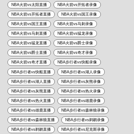
NBA火箭vs太阳直播
NBA火箭vs开拓者录像
NBA火箭vs开拓者直播
NBA火箭vs国王录像
NBA火箭vs国王直播
NBA火箭vs马刺录像
NBA火箭vs马刺直播
NBA火箭vs猛龙录像
NBA火箭vs猛龙直播
NBA火箭vs爵士录像
NBA火箭vs爵士直播
NBA火箭vs奇才录像
NBA火箭vs奇才直播
NBA步行者vs快船录像
NBA步行者vs快船直播
NBA步行者vs湖人录像
NBA步行者vs湖人直播
NBA步行者vs灰熊录像
NBA步行者vs灰熊直播
NBA步行者vs热火录像
NBA步行者vs热火直播
NBA步行者vs雄鹿录像
NBA步行者vs雄鹿直播
NBA步行者vs森林狼录像
NBA步行者vs森林狼直播
NBA步行者vs鹈鹕录像
NBA步行者vs鹈鹕直播
NBA步行者vs尼克斯录像