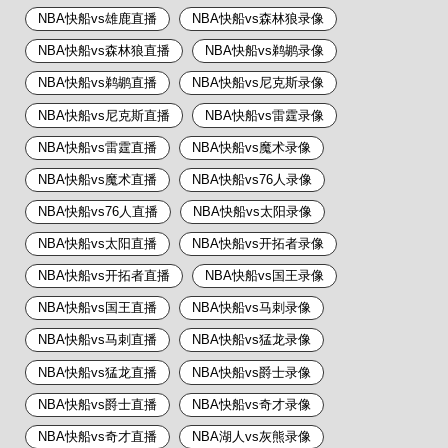
NBA快船vs雄鹿直播
NBA快船vs森林狼录像
NBA快船vs森林狼直播
NBA快船vs鹈鹕录像
NBA快船vs鹈鹕直播
NBA快船vs尼克斯录像
NBA快船vs尼克斯直播
NBA快船vs雷霆录像
NBA快船vs雷霆直播
NBA快船vs魔术录像
NBA快船vs魔术直播
NBA快船vs76人录像
NBA快船vs76人直播
NBA快船vs太阳录像
NBA快船vs太阳直播
NBA快船vs开拓者录像
NBA快船vs开拓者直播
NBA快船vs国王录像
NBA快船vs国王直播
NBA快船vs马刺录像
NBA快船vs马刺直播
NBA快船vs猛龙录像
NBA快船vs猛龙直播
NBA快船vs爵士录像
NBA快船vs爵士直播
NBA快船vs奇才录像
NBA快船vs奇才直播
NBA湖人vs灰熊录像