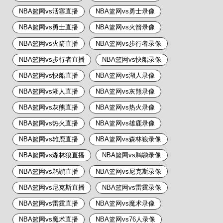
NBA篮网vs活塞直播
NBA篮网vs勇士录像
NBA篮网vs勇士直播
NBA篮网vs火箭录像
NBA篮网vs火箭直播
NBA篮网vs步行者录像
NBA篮网vs步行者直播
NBA篮网vs快船录像
NBA篮网vs快船直播
NBA篮网vs湖人录像
NBA篮网vs湖人直播
NBA篮网vs灰熊录像
NBA篮网vs灰熊直播
NBA篮网vs热火录像
NBA篮网vs热火直播
NBA篮网vs雄鹿录像
NBA篮网vs雄鹿直播
NBA篮网vs森林狼录像
NBA篮网vs森林狼直播
NBA篮网vs鹈鹕录像
NBA篮网vs鹈鹕直播
NBA篮网vs尼克斯录像
NBA篮网vs尼克斯直播
NBA篮网vs雷霆录像
NBA篮网vs雷霆直播
NBA篮网vs魔术录像
NBA篮网vs魔术直播
NBA篮网vs76人录像