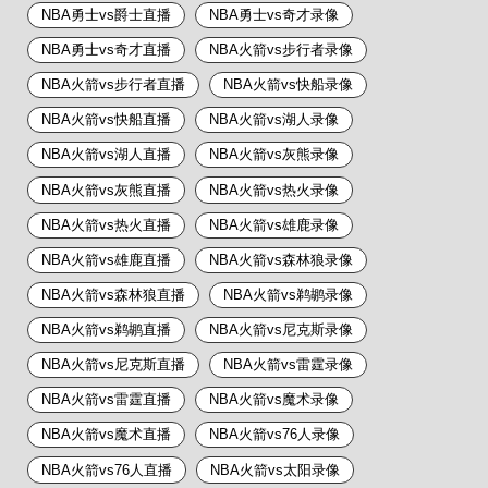
NBA勇士vs爵士直播
NBA勇士vs奇才录像
NBA勇士vs奇才直播
NBA火箭vs步行者录像
NBA火箭vs步行者直播
NBA火箭vs快船录像
NBA火箭vs快船直播
NBA火箭vs湖人录像
NBA火箭vs湖人直播
NBA火箭vs灰熊录像
NBA火箭vs灰熊直播
NBA火箭vs热火录像
NBA火箭vs热火直播
NBA火箭vs雄鹿录像
NBA火箭vs雄鹿直播
NBA火箭vs森林狼录像
NBA火箭vs森林狼直播
NBA火箭vs鹈鹕录像
NBA火箭vs鹈鹕直播
NBA火箭vs尼克斯录像
NBA火箭vs尼克斯直播
NBA火箭vs雷霆录像
NBA火箭vs雷霆直播
NBA火箭vs魔术录像
NBA火箭vs魔术直播
NBA火箭vs76人录像
NBA火箭vs76人直播
NBA火箭vs太阳录像