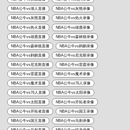
NBA公牛vs湖人直播
NBA公牛vs灰熊录像
NBA公牛vs灰熊直播
NBA公牛vs热火录像
NBA公牛vs热火直播
NBA公牛vs雄鹿录像
NBA公牛vs雄鹿直播
NBA公牛vs森林狼录像
NBA公牛vs森林狼直播
NBA公牛vs鹈鹕录像
NBA公牛vs鹈鹕直播
NBA公牛vs尼克斯录像
NBA公牛vs尼克斯直播
NBA公牛vs雷霆录像
NBA公牛vs雷霆直播
NBA公牛vs魔术录像
NBA公牛vs魔术直播
NBA公牛vs76人录像
NBA公牛vs76人直播
NBA公牛vs太阳录像
NBA公牛vs太阳直播
NBA公牛vs开拓者录像
NBA公牛vs开拓者直播
NBA公牛vs国王录像
NBA公牛vs国王直播
NBA公牛vs马刺录像
NBA公牛vs马刺直播
NBA公牛vs猛龙录像