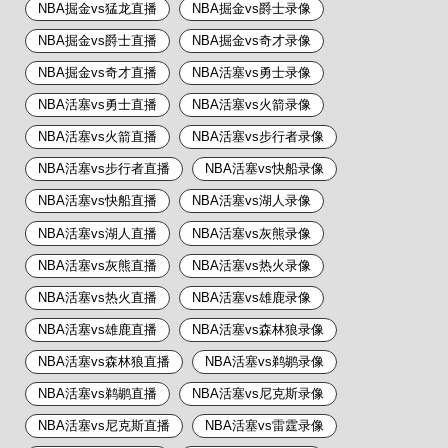
NBA掘金vs猛龙直播
NBA掘金vs爵士录像
NBA掘金vs爵士直播
NBA掘金vs奇才录像
NBA掘金vs奇才直播
NBA活塞vs勇士录像
NBA活塞vs勇士直播
NBA活塞vs火箭录像
NBA活塞vs火箭直播
NBA活塞vs步行者录像
NBA活塞vs步行者直播
NBA活塞vs快船录像
NBA活塞vs快船直播
NBA活塞vs湖人录像
NBA活塞vs湖人直播
NBA活塞vs灰熊录像
NBA活塞vs灰熊直播
NBA活塞vs热火录像
NBA活塞vs热火直播
NBA活塞vs雄鹿录像
NBA活塞vs雄鹿直播
NBA活塞vs森林狼录像
NBA活塞vs森林狼直播
NBA活塞vs鹈鹕录像
NBA活塞vs鹈鹕直播
NBA活塞vs尼克斯录像
NBA活塞vs尼克斯直播
NBA活塞vs雷霆录像