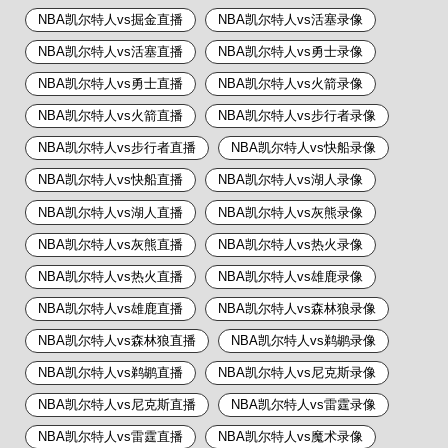
NBA凯尔特人vs掘金直播
NBA凯尔特人vs活塞录像
NBA凯尔特人vs活塞直播
NBA凯尔特人vs勇士录像
NBA凯尔特人vs勇士直播
NBA凯尔特人vs火箭录像
NBA凯尔特人vs火箭直播
NBA凯尔特人vs步行者录像
NBA凯尔特人vs步行者直播
NBA凯尔特人vs快船录像
NBA凯尔特人vs快船直播
NBA凯尔特人vs湖人录像
NBA凯尔特人vs湖人直播
NBA凯尔特人vs灰熊录像
NBA凯尔特人vs灰熊直播
NBA凯尔特人vs热火录像
NBA凯尔特人vs热火直播
NBA凯尔特人vs雄鹿录像
NBA凯尔特人vs雄鹿直播
NBA凯尔特人vs森林狼录像
NBA凯尔特人vs森林狼直播
NBA凯尔特人vs鹈鹕录像
NBA凯尔特人vs鹈鹕直播
NBA凯尔特人vs尼克斯录像
NBA凯尔特人vs尼克斯直播
NBA凯尔特人vs雷霆录像
NBA凯尔特人vs雷霆直播
NBA凯尔特人vs魔术录像