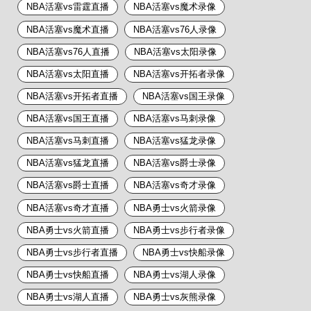
NBA活塞vs雷霆直播
NBA活塞vs魔术录像
NBA活塞vs魔术直播
NBA活塞vs76人录像
NBA活塞vs76人直播
NBA活塞vs太阳录像
NBA活塞vs太阳直播
NBA活塞vs开拓者录像
NBA活塞vs开拓者直播
NBA活塞vs国王录像
NBA活塞vs国王直播
NBA活塞vs马刺录像
NBA活塞vs马刺直播
NBA活塞vs猛龙录像
NBA活塞vs猛龙直播
NBA活塞vs爵士录像
NBA活塞vs爵士直播
NBA活塞vs奇才录像
NBA活塞vs奇才直播
NBA勇士vs火箭录像
NBA勇士vs火箭直播
NBA勇士vs步行者录像
NBA勇士vs步行者直播
NBA勇士vs快船录像
NBA勇士vs快船直播
NBA勇士vs湖人录像
NBA勇士vs湖人直播
NBA勇士vs灰熊录像