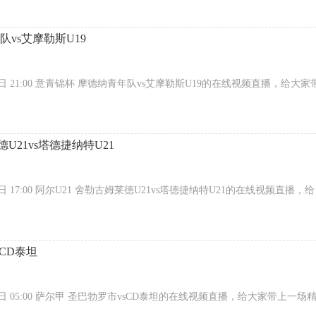
年队vs艾摩勒斯U19
 21:00 意青锦杯 摩德纳青年队vs艾摩勒斯U19的在线视频直播，给大家
莱德U21vs塔德捷纳特U21
17:00 阿尔U21 舍勒古姆莱德U21vs塔德捷纳特U21的在线视频直播，给
sCD泰坦
 05:00 萨尔甲 圣巴勃罗市vsCD泰坦的在线视频直播，给大家带上一场