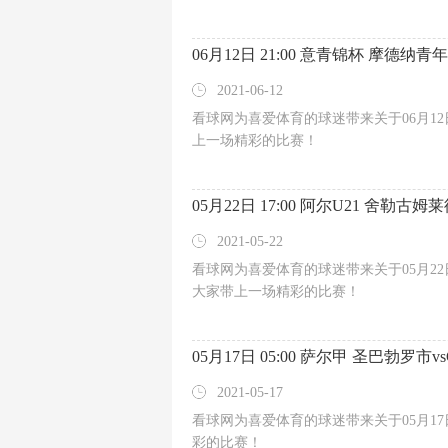
06月12日 21:00 意青锦杯 摩德纳青
2021-06-12
看球网为喜爱体育的球迷带来关于06月12日
上一场精彩的比赛！
05月22日 17:00 阿尔U21 舍勒古姆
2021-05-22
看球网为喜爱体育的球迷带来关于05月22日 
大家带上一场精彩的比赛！
05月17日 05:00 萨尔甲 圣巴勃罗市v
2021-05-17
看球网为喜爱体育的球迷带来关于05月17日
彩的比赛！