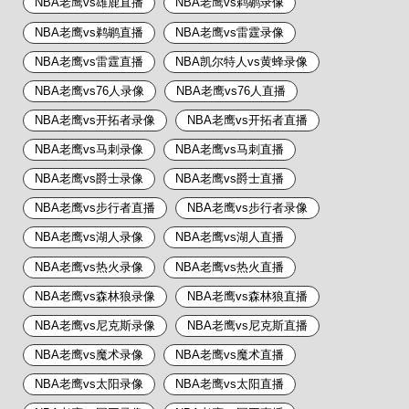
NBA老鹰vs雄鹿直播
NBA老鹰vs鹈鹕录像
NBA老鹰vs鹈鹕直播
NBA老鹰vs雷霆录像
NBA老鹰vs雷霆直播
NBA凯尔特人vs黄蜂录像
NBA老鹰vs76人录像
NBA老鹰vs76人直播
NBA老鹰vs开拓者录像
NBA老鹰vs开拓者直播
NBA老鹰vs马刺录像
NBA老鹰vs马刺直播
NBA老鹰vs爵士录像
NBA老鹰vs爵士直播
NBA老鹰vs步行者直播
NBA老鹰vs步行者录像
NBA老鹰vs湖人录像
NBA老鹰vs湖人直播
NBA老鹰vs热火录像
NBA老鹰vs热火直播
NBA老鹰vs森林狼录像
NBA老鹰vs森林狼直播
NBA老鹰vs尼克斯录像
NBA老鹰vs尼克斯直播
NBA老鹰vs魔术录像
NBA老鹰vs魔术直播
NBA老鹰vs太阳录像
NBA老鹰vs太阳直播