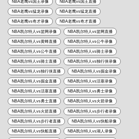
NBA老鹰vs国王录像
NBA老鹰vs国王直播
NBA老鹰vs猛龙录像
NBA老鹰vs猛龙直播
NBA老鹰vs奇才录像
NBA老鹰vs奇才直播
NBA凯尔特人vs篮网录像
NBA凯尔特人vs篮网直播
NBA凯尔特人vs黄蜂直播
NBA凯尔特人vs公牛录像
NBA凯尔特人vs公牛直播
NBA凯尔特人vs骑士录像
NBA凯尔特人vs骑士直播
NBA凯尔特人vs独行侠录像
NBA凯尔特人vs独行侠直播
NBA凯尔特人vs掘金录像
NBA凯尔特人vs掘金直播
NBA凯尔特人vs活塞录像
NBA凯尔特人vs活塞直播
NBA凯尔特人vs勇士录像
NBA凯尔特人vs勇士直播
NBA凯尔特人vs火箭录像
NBA凯尔特人vs火箭直播
NBA凯尔特人vs步行者录像
NBA凯尔特人vs步行者直播
NBA凯尔特人vs快船录像
NBA凯尔特人vs快船直播
NBA凯尔特人vs湖人录像