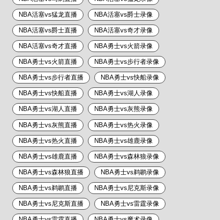
NBA活塞vs猛龙直播
NBA活塞vs爵士录像
NBA活塞vs爵士直播
NBA活塞vs奇才录像
NBA活塞vs奇才直播
NBA勇士vs火箭录像
NBA勇士vs火箭直播
NBA勇士vs步行者录像
NBA勇士vs步行者直播
NBA勇士vs快船录像
NBA勇士vs快船直播
NBA勇士vs湖人录像
NBA勇士vs湖人直播
NBA勇士vs灰熊录像
NBA勇士vs灰熊直播
NBA勇士vs热火录像
NBA勇士vs热火直播
NBA勇士vs雄鹿录像
NBA勇士vs雄鹿直播
NBA勇士vs森林狼录像
NBA勇士vs森林狼直播
NBA勇士vs鹈鹕录像
NBA勇士vs鹈鹕直播
NBA勇士vs尼克斯录像
NBA勇士vs尼克斯直播
NBA勇士vs雷霆录像
NBA勇士vs雷霆直播
NBA勇士vs魔术录像