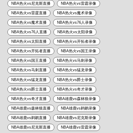
NBA热火vs尼克斯直播
NBA热火vs雷霆录像
NBA热火vs雷霆直播
NBA热火vs魔术录像
NBA热火vs魔术直播
NBA热火vs76人录像
NBA热火vs76人直播
NBA热火vs太阳录像
NBA热火vs太阳直播
NBA热火vs开拓者录像
NBA热火vs开拓者直播
NBA热火vs国王录像
NBA热火vs国王直播
NBA热火vs马刺录像
NBA热火vs马刺直播
NBA热火vs猛龙录像
NBA热火vs猛龙直播
NBA热火vs爵士录像
NBA热火vs爵士直播
NBA热火vs奇才录像
NBA热火vs奇才直播
NBA雄鹿vs森林狼录像
NBA雄鹿vs森林狼直播
NBA雄鹿vs鹈鹕录像
NBA雄鹿vs鹈鹕直播
NBA雄鹿vs尼克斯录像
NBA雄鹿vs尼克斯直播
NBA雄鹿vs雷霆录像