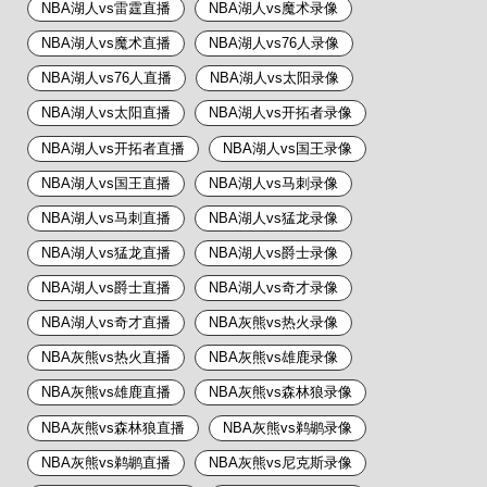
NBA湖人vs雷霆直播
NBA湖人vs魔术录像
NBA湖人vs魔术直播
NBA湖人vs76人录像
NBA湖人vs76人直播
NBA湖人vs太阳录像
NBA湖人vs太阳直播
NBA湖人vs开拓者录像
NBA湖人vs开拓者直播
NBA湖人vs国王录像
NBA湖人vs国王直播
NBA湖人vs马刺录像
NBA湖人vs马刺直播
NBA湖人vs猛龙录像
NBA湖人vs猛龙直播
NBA湖人vs爵士录像
NBA湖人vs爵士直播
NBA湖人vs奇才录像
NBA湖人vs奇才直播
NBA灰熊vs热火录像
NBA灰熊vs热火直播
NBA灰熊vs雄鹿录像
NBA灰熊vs雄鹿直播
NBA灰熊vs森林狼录像
NBA灰熊vs森林狼直播
NBA灰熊vs鹈鹕录像
NBA灰熊vs鹈鹕直播
NBA灰熊vs尼克斯录像