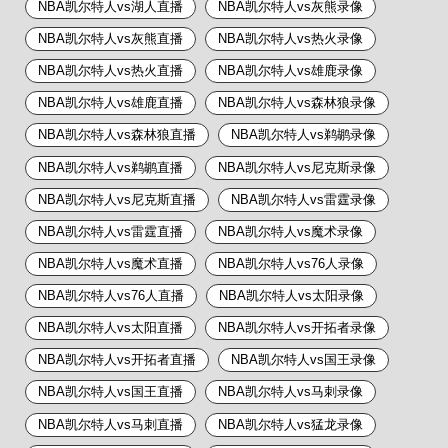
NBA凯尔特人vs湖人直播
NBA凯尔特人vs灰熊录像
NBA凯尔特人vs灰熊直播
NBA凯尔特人vs热火录像
NBA凯尔特人vs热火直播
NBA凯尔特人vs雄鹿录像
NBA凯尔特人vs雄鹿直播
NBA凯尔特人vs森林狼录像
NBA凯尔特人vs森林狼直播
NBA凯尔特人vs鹈鹕录像
NBA凯尔特人vs鹈鹕直播
NBA凯尔特人vs尼克斯录像
NBA凯尔特人vs尼克斯直播
NBA凯尔特人vs雷霆录像
NBA凯尔特人vs雷霆直播
NBA凯尔特人vs魔术录像
NBA凯尔特人vs魔术直播
NBA凯尔特人vs76人录像
NBA凯尔特人vs76人直播
NBA凯尔特人vs太阳录像
NBA凯尔特人vs太阳直播
NBA凯尔特人vs开拓者录像
NBA凯尔特人vs开拓者直播
NBA凯尔特人vs国王录像
NBA凯尔特人vs国王直播
NBA凯尔特人vs马刺录像
NBA凯尔特人vs马刺直播
NBA凯尔特人vs猛龙录像