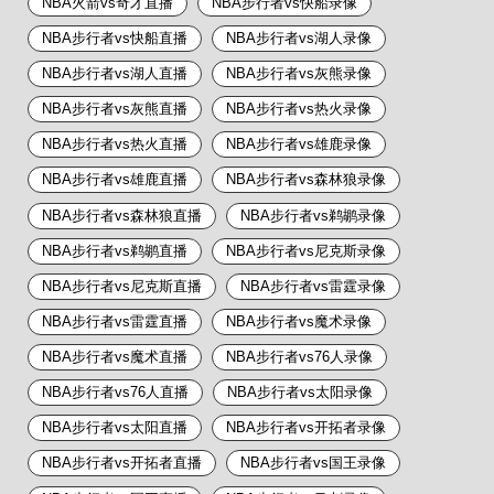
NBA火箭vs奇才直播
NBA步行者vs快船录像
NBA步行者vs快船直播
NBA步行者vs湖人录像
NBA步行者vs湖人直播
NBA步行者vs灰熊录像
NBA步行者vs灰熊直播
NBA步行者vs热火录像
NBA步行者vs热火直播
NBA步行者vs雄鹿录像
NBA步行者vs雄鹿直播
NBA步行者vs森林狼录像
NBA步行者vs森林狼直播
NBA步行者vs鹈鹕录像
NBA步行者vs鹈鹕直播
NBA步行者vs尼克斯录像
NBA步行者vs尼克斯直播
NBA步行者vs雷霆录像
NBA步行者vs雷霆直播
NBA步行者vs魔术录像
NBA步行者vs魔术直播
NBA步行者vs76人录像
NBA步行者vs76人直播
NBA步行者vs太阳录像
NBA步行者vs太阳直播
NBA步行者vs开拓者录像
NBA步行者vs开拓者直播
NBA步行者vs国王录像