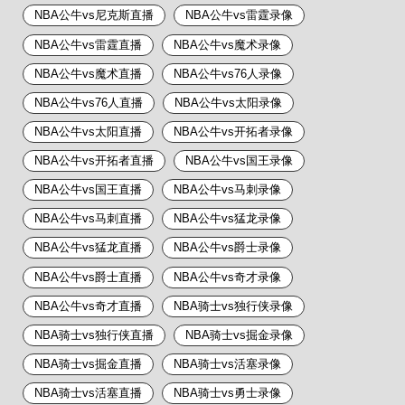
NBA公牛vs尼克斯直播
NBA公牛vs雷霆录像
NBA公牛vs雷霆直播
NBA公牛vs魔术录像
NBA公牛vs魔术直播
NBA公牛vs76人录像
NBA公牛vs76人直播
NBA公牛vs太阳录像
NBA公牛vs太阳直播
NBA公牛vs开拓者录像
NBA公牛vs开拓者直播
NBA公牛vs国王录像
NBA公牛vs国王直播
NBA公牛vs马刺录像
NBA公牛vs马刺直播
NBA公牛vs猛龙录像
NBA公牛vs猛龙直播
NBA公牛vs爵士录像
NBA公牛vs爵士直播
NBA公牛vs奇才录像
NBA公牛vs奇才直播
NBA骑士vs独行侠录像
NBA骑士vs独行侠直播
NBA骑士vs掘金录像
NBA骑士vs掘金直播
NBA骑士vs活塞录像
NBA骑士vs活塞直播
NBA骑士vs勇士录像