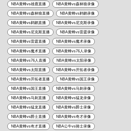
NBA黄蜂vs雄鹿直播
NBA黄蜂vs森林狼录像
NBA黄蜂vs森林狼直播
NBA黄蜂vs鹈鹕录像
NBA黄蜂vs鹈鹕直播
NBA黄蜂vs尼克斯录像
NBA黄蜂vs尼克斯直播
NBA黄蜂vs雷霆录像
NBA黄蜂vs雷霆直播
NBA黄蜂vs魔术录像
NBA黄蜂vs魔术直播
NBA黄蜂vs76人录像
NBA黄蜂vs76人直播
NBA黄蜂vs太阳录像
NBA黄蜂vs太阳直播
NBA黄蜂vs开拓者录像
NBA黄蜂vs开拓者直播
NBA黄蜂vs国王录像
NBA黄蜂vs国王直播
NBA黄蜂vs马刺录像
NBA黄蜂vs马刺直播
NBA黄蜂vs猛龙录像
NBA黄蜂vs猛龙直播
NBA黄蜂vs爵士录像
NBA黄蜂vs爵士直播
NBA黄蜂vs奇才录像
NBA黄蜂vs奇才直播
NBA公牛vs骑士录像