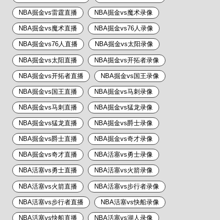
NBA掘金vs雷霆直播
NBA掘金vs魔术录像
NBA掘金vs魔术直播
NBA掘金vs76人录像
NBA掘金vs76人直播
NBA掘金vs太阳录像
NBA掘金vs太阳直播
NBA掘金vs开拓者录像
NBA掘金vs开拓者直播
NBA掘金vs国王录像
NBA掘金vs国王直播
NBA掘金vs马刺录像
NBA掘金vs马刺直播
NBA掘金vs猛龙录像
NBA掘金vs猛龙直播
NBA掘金vs爵士录像
NBA掘金vs爵士直播
NBA掘金vs奇才录像
NBA掘金vs奇才直播
NBA活塞vs勇士录像
NBA活塞vs勇士直播
NBA活塞vs火箭录像
NBA活塞vs火箭直播
NBA活塞vs步行者录像
NBA活塞vs步行者直播
NBA活塞vs快船录像
NBA活塞vs快船直播
NBA活塞vs湖人录像