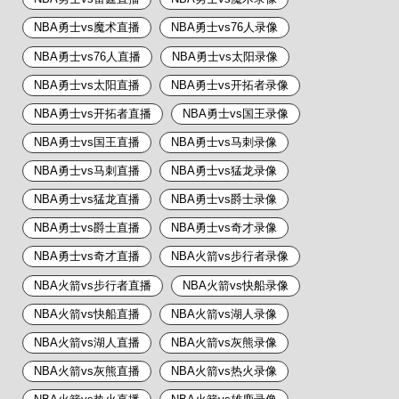
NBA勇士vs魔术直播
NBA勇士vs76人录像
NBA勇士vs76人直播
NBA勇士vs太阳录像
NBA勇士vs太阳直播
NBA勇士vs开拓者录像
NBA勇士vs开拓者直播
NBA勇士vs国王录像
NBA勇士vs国王直播
NBA勇士vs马刺录像
NBA勇士vs马刺直播
NBA勇士vs猛龙录像
NBA勇士vs猛龙直播
NBA勇士vs爵士录像
NBA勇士vs爵士直播
NBA勇士vs奇才录像
NBA勇士vs奇才直播
NBA火箭vs步行者录像
NBA火箭vs步行者直播
NBA火箭vs快船录像
NBA火箭vs快船直播
NBA火箭vs湖人录像
NBA火箭vs湖人直播
NBA火箭vs灰熊录像
NBA火箭vs灰熊直播
NBA火箭vs热火录像