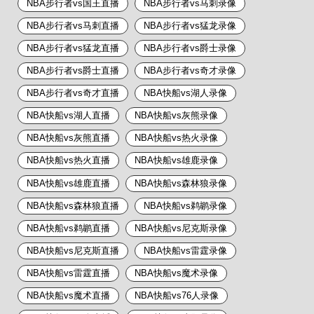
NBA步行者vs国王直播
NBA步行者vs马刺录像
NBA步行者vs马刺直播
NBA步行者vs猛龙录像
NBA步行者vs猛龙直播
NBA步行者vs爵士录像
NBA步行者vs爵士直播
NBA步行者vs奇才录像
NBA步行者vs奇才直播
NBA快船vs湖人录像
NBA快船vs湖人直播
NBA快船vs灰熊录像
NBA快船vs灰熊直播
NBA快船vs热火录像
NBA快船vs热火直播
NBA快船vs雄鹿录像
NBA快船vs雄鹿直播
NBA快船vs森林狼录像
NBA快船vs森林狼直播
NBA快船vs鹈鹕录像
NBA快船vs鹈鹕直播
NBA快船vs尼克斯录像
NBA快船vs尼克斯直播
NBA快船vs雷霆录像
NBA快船vs雷霆直播
NBA快船vs魔术录像
NBA快船vs魔术直播
NBA快船vs76人录像