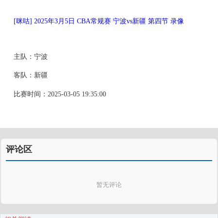
[咪咕] 2025年3月5日 CBA常规赛 宁波vs新疆 第四节 录像
主队：宁波
客队：新疆
比赛时间：2025-03-05 19:35:00
评论区
暂无评论