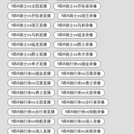
NBA骑士vs太阳直播
NBA骑士vs开拓者录像
NBA骑士vs开拓者直播
NBA骑士vs国王录像
NBA骑士vs国王直播
NBA骑士vs马刺录像
NBA骑士vs马刺直播
NBA骑士vs猛龙录像
NBA骑士vs猛龙直播
NBA骑士vs爵士录像
NBA骑士vs爵士直播
NBA骑士vs奇才录像
NBA骑士vs奇才直播
NBA独行侠vs掘金录像
NBA独行侠vs掘金直播
NBA独行侠vs活塞录像
NBA独行侠vs活塞直播
NBA独行侠vs勇士录像
NBA独行侠vs勇士直播
NBA独行侠vs火箭录像
NBA独行侠vs火箭直播
NBA独行侠vs步行者录像
NBA独行侠vs步行者直播
NBA独行侠vs快船录像
NBA独行侠vs快船直播
NBA独行侠vs湖人录像
NBA独行侠vs湖人直播
NBA独行侠vs灰熊录像