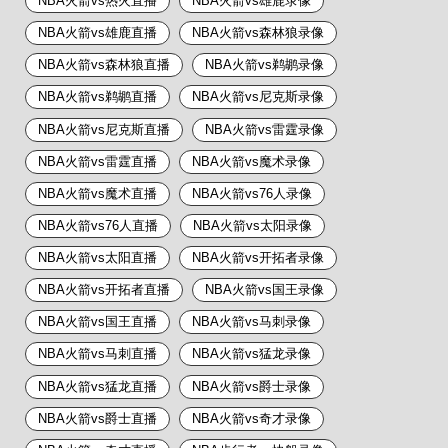
NBA火箭vs热火直播
NBA火箭vs雄鹿录像
NBA火箭vs雄鹿直播
NBA火箭vs森林狼录像
NBA火箭vs森林狼直播
NBA火箭vs鹈鹕录像
NBA火箭vs鹈鹕直播
NBA火箭vs尼克斯录像
NBA火箭vs尼克斯直播
NBA火箭vs雷霆录像
NBA火箭vs雷霆直播
NBA火箭vs魔术录像
NBA火箭vs魔术直播
NBA火箭vs76人录像
NBA火箭vs76人直播
NBA火箭vs太阳录像
NBA火箭vs太阳直播
NBA火箭vs开拓者录像
NBA火箭vs开拓者直播
NBA火箭vs国王录像
NBA火箭vs国王直播
NBA火箭vs马刺录像
NBA火箭vs马刺直播
NBA火箭vs猛龙录像
NBA火箭vs猛龙直播
NBA火箭vs爵士录像
NBA火箭vs爵士直播
NBA火箭vs奇才录像