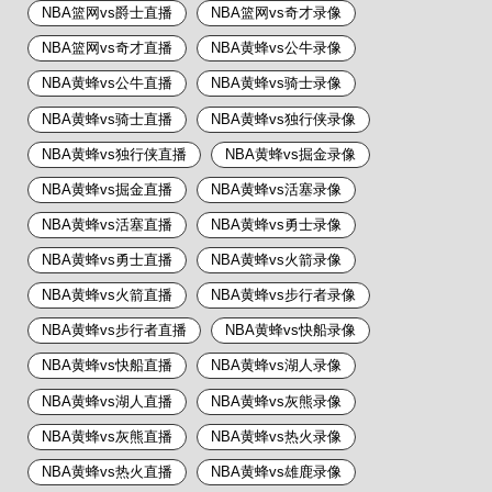
NBA篮网vs爵士直播
NBA篮网vs奇才录像
NBA篮网vs奇才直播
NBA黄蜂vs公牛录像
NBA黄蜂vs公牛直播
NBA黄蜂vs骑士录像
NBA黄蜂vs骑士直播
NBA黄蜂vs独行侠录像
NBA黄蜂vs独行侠直播
NBA黄蜂vs掘金录像
NBA黄蜂vs掘金直播
NBA黄蜂vs活塞录像
NBA黄蜂vs活塞直播
NBA黄蜂vs勇士录像
NBA黄蜂vs勇士直播
NBA黄蜂vs火箭录像
NBA黄蜂vs火箭直播
NBA黄蜂vs步行者录像
NBA黄蜂vs步行者直播
NBA黄蜂vs快船录像
NBA黄蜂vs快船直播
NBA黄蜂vs湖人录像
NBA黄蜂vs湖人直播
NBA黄蜂vs灰熊录像
NBA黄蜂vs灰熊直播
NBA黄蜂vs热火录像
NBA黄蜂vs热火直播
NBA黄蜂vs雄鹿录像