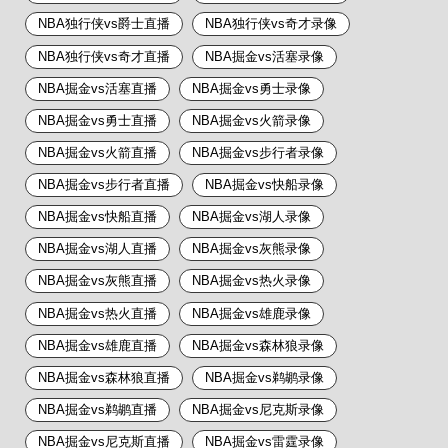
NBA独行侠vs爵士直播
NBA独行侠vs奇才录像
NBA独行侠vs奇才直播
NBA掘金vs活塞录像
NBA掘金vs活塞直播
NBA掘金vs勇士录像
NBA掘金vs勇士直播
NBA掘金vs火箭录像
NBA掘金vs火箭直播
NBA掘金vs步行者录像
NBA掘金vs步行者直播
NBA掘金vs快船录像
NBA掘金vs快船直播
NBA掘金vs湖人录像
NBA掘金vs湖人直播
NBA掘金vs灰熊录像
NBA掘金vs灰熊直播
NBA掘金vs热火录像
NBA掘金vs热火直播
NBA掘金vs雄鹿录像
NBA掘金vs雄鹿直播
NBA掘金vs森林狼录像
NBA掘金vs森林狼直播
NBA掘金vs鹈鹕录像
NBA掘金vs鹈鹕直播
NBA掘金vs尼克斯录像
NBA掘金vs尼克斯直播
NBA掘金vs雷霆录像