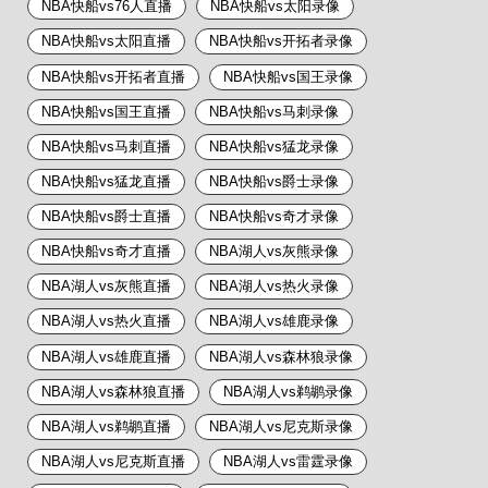
NBA快船vs76人直播
NBA快船vs太阳录像
NBA快船vs太阳直播
NBA快船vs开拓者录像
NBA快船vs开拓者直播
NBA快船vs国王录像
NBA快船vs国王直播
NBA快船vs马刺录像
NBA快船vs马刺直播
NBA快船vs猛龙录像
NBA快船vs猛龙直播
NBA快船vs爵士录像
NBA快船vs爵士直播
NBA快船vs奇才录像
NBA快船vs奇才直播
NBA湖人vs灰熊录像
NBA湖人vs灰熊直播
NBA湖人vs热火录像
NBA湖人vs热火直播
NBA湖人vs雄鹿录像
NBA湖人vs雄鹿直播
NBA湖人vs森林狼录像
NBA湖人vs森林狼直播
NBA湖人vs鹈鹕录像
NBA湖人vs鹈鹕直播
NBA湖人vs尼克斯录像
NBA湖人vs尼克斯直播
NBA湖人vs雷霆录像