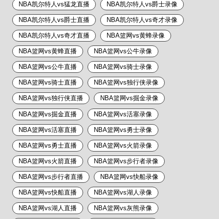
NBA凯尔特人vs猛龙直播
NBA凯尔特人vs爵士录像
NBA凯尔特人vs爵士直播
NBA凯尔特人vs奇才录像
NBA凯尔特人vs奇才直播
NBA篮网vs黄蜂录像
NBA篮网vs黄蜂直播
NBA篮网vs公牛录像
NBA篮网vs公牛直播
NBA篮网vs骑士录像
NBA篮网vs骑士直播
NBA篮网vs独行侠录像
NBA篮网vs独行侠直播
NBA篮网vs掘金录像
NBA篮网vs掘金直播
NBA篮网vs活塞录像
NBA篮网vs活塞直播
NBA篮网vs勇士录像
NBA篮网vs勇士直播
NBA篮网vs火箭录像
NBA篮网vs火箭直播
NBA篮网vs步行者录像
NBA篮网vs步行者直播
NBA篮网vs快船录像
NBA篮网vs快船直播
NBA篮网vs湖人录像
NBA篮网vs湖人直播
NBA篮网vs灰熊录像