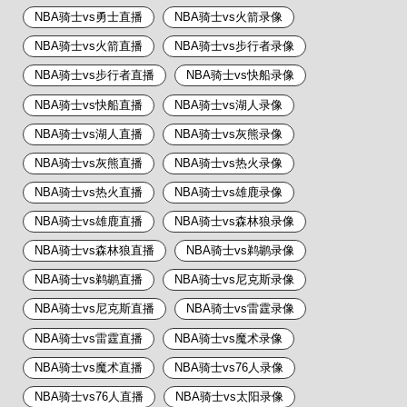
NBA骑士vs勇士直播
NBA骑士vs火箭录像
NBA骑士vs火箭直播
NBA骑士vs步行者录像
NBA骑士vs步行者直播
NBA骑士vs快船录像
NBA骑士vs快船直播
NBA骑士vs湖人录像
NBA骑士vs湖人直播
NBA骑士vs灰熊录像
NBA骑士vs灰熊直播
NBA骑士vs热火录像
NBA骑士vs热火直播
NBA骑士vs雄鹿录像
NBA骑士vs雄鹿直播
NBA骑士vs森林狼录像
NBA骑士vs森林狼直播
NBA骑士vs鹈鹕录像
NBA骑士vs鹈鹕直播
NBA骑士vs尼克斯录像
NBA骑士vs尼克斯直播
NBA骑士vs雷霆录像
NBA骑士vs雷霆直播
NBA骑士vs魔术录像
NBA骑士vs魔术直播
NBA骑士vs76人录像
NBA骑士vs76人直播
NBA骑士vs太阳录像