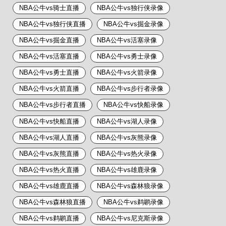
NBA公牛vs骑士直播
NBA公牛vs独行侠录像
NBA公牛vs独行侠直播
NBA公牛vs掘金录像
NBA公牛vs掘金直播
NBA公牛vs活塞录像
NBA公牛vs活塞直播
NBA公牛vs勇士录像
NBA公牛vs勇士直播
NBA公牛vs火箭录像
NBA公牛vs火箭直播
NBA公牛vs步行者录像
NBA公牛vs步行者直播
NBA公牛vs快船录像
NBA公牛vs快船直播
NBA公牛vs湖人录像
NBA公牛vs湖人直播
NBA公牛vs灰熊录像
NBA公牛vs灰熊直播
NBA公牛vs热火录像
NBA公牛vs热火直播
NBA公牛vs雄鹿录像
NBA公牛vs雄鹿直播
NBA公牛vs森林狼录像
NBA公牛vs森林狼直播
NBA公牛vs鹈鹕录像
NBA公牛vs鹈鹕直播
NBA公牛vs尼克斯录像