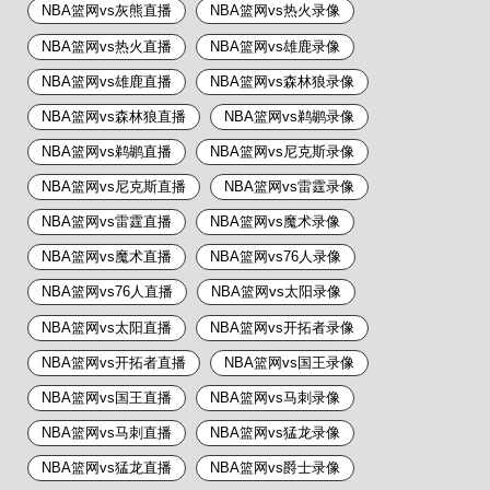
NBA篮网vs灰熊直播
NBA篮网vs热火录像
NBA篮网vs热火直播
NBA篮网vs雄鹿录像
NBA篮网vs雄鹿直播
NBA篮网vs森林狼录像
NBA篮网vs森林狼直播
NBA篮网vs鹈鹕录像
NBA篮网vs鹈鹕直播
NBA篮网vs尼克斯录像
NBA篮网vs尼克斯直播
NBA篮网vs雷霆录像
NBA篮网vs雷霆直播
NBA篮网vs魔术录像
NBA篮网vs魔术直播
NBA篮网vs76人录像
NBA篮网vs76人直播
NBA篮网vs太阳录像
NBA篮网vs太阳直播
NBA篮网vs开拓者录像
NBA篮网vs开拓者直播
NBA篮网vs国王录像
NBA篮网vs国王直播
NBA篮网vs马刺录像
NBA篮网vs马刺直播
NBA篮网vs猛龙录像
NBA篮网vs猛龙直播
NBA篮网vs爵士录像