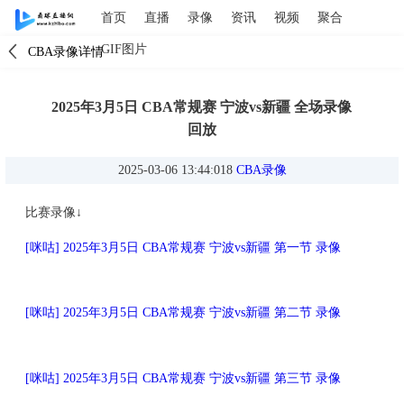
首页
直播
录像
资讯
视频
聚合
GIF图片
CBA录像详情
2025年3月5日 CBA常规赛 宁波vs新疆 全场录像
回放
2025-03-06 13:44:018
CBA录像
比赛录像↓
[咪咕] 2025年3月5日 CBA常规赛 宁波vs新疆 第一节 录像
[咪咕] 2025年3月5日 CBA常规赛 宁波vs新疆 第二节 录像
[咪咕] 2025年3月5日 CBA常规赛 宁波vs新疆 第三节 录像