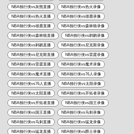
NBA独行侠vs灰熊直播
NBA独行侠vs热火录像
NBA独行侠vs热火直播
NBA独行侠vs雄鹿录像
NBA独行侠vs雄鹿直播
NBA独行侠vs森林狼录像
NBA独行侠vs森林狼直播
NBA独行侠vs鹈鹕录像
NBA独行侠vs鹈鹕直播
NBA独行侠vs尼克斯录像
NBA独行侠vs尼克斯直播
NBA独行侠vs雷霆录像
NBA独行侠vs雷霆直播
NBA独行侠vs魔术录像
NBA独行侠vs魔术直播
NBA独行侠vs76人录像
NBA独行侠vs76人直播
NBA独行侠vs太阳录像
NBA独行侠vs太阳直播
NBA独行侠vs开拓者录像
NBA独行侠vs开拓者直播
NBA独行侠vs国王录像
NBA独行侠vs国王直播
NBA独行侠vs马刺录像
NBA独行侠vs马刺直播
NBA独行侠vs猛龙录像
NBA独行侠vs猛龙直播
NBA独行侠vs爵士录像