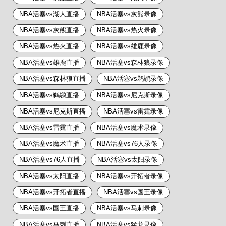
NBA活塞vs湖人直播
NBA活塞vs灰熊录像
NBA活塞vs灰熊直播
NBA活塞vs热火录像
NBA活塞vs热火直播
NBA活塞vs雄鹿录像
NBA活塞vs雄鹿直播
NBA活塞vs森林狼录像
NBA活塞vs森林狼直播
NBA活塞vs鹈鹕录像
NBA活塞vs鹈鹕直播
NBA活塞vs尼克斯录像
NBA活塞vs尼克斯直播
NBA活塞vs雷霆录像
NBA活塞vs雷霆直播
NBA活塞vs魔术录像
NBA活塞vs魔术直播
NBA活塞vs76人录像
NBA活塞vs76人直播
NBA活塞vs太阳录像
NBA活塞vs太阳直播
NBA活塞vs开拓者录像
NBA活塞vs开拓者直播
NBA活塞vs国王录像
NBA活塞vs国王直播
NBA活塞vs马刺录像
NBA活塞vs马刺直播
NBA活塞vs猛龙录像