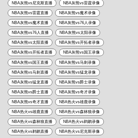
NBA灰熊vs尼克斯直播
NBA灰熊vs雷霆录像
NBA灰熊vs雷霆直播
NBA灰熊vs魔术录像
NBA灰熊vs魔术直播
NBA灰熊vs76人录像
NBA灰熊vs76人直播
NBA灰熊vs太阳录像
NBA灰熊vs太阳直播
NBA灰熊vs开拓者录像
NBA灰熊vs开拓者直播
NBA灰熊vs国王录像
NBA灰熊vs国王直播
NBA灰熊vs马刺录像
NBA灰熊vs马刺直播
NBA灰熊vs猛龙录像
NBA灰熊vs猛龙直播
NBA灰熊vs爵士录像
NBA灰熊vs爵士直播
NBA灰熊vs奇才录像
NBA灰熊vs奇才直播
NBA热火vs雄鹿录像
NBA热火vs雄鹿直播
NBA热火vs森林狼录像
NBA热火vs森林狼直播
NBA热火vs鹈鹕录像
NBA热火vs鹈鹕直播
NBA热火vs尼克斯录像