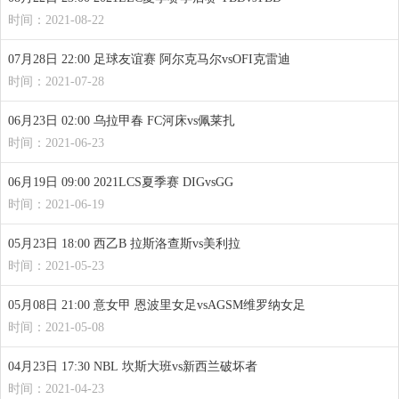
时间：2021-08-22
07月28日 22:00 足球友谊赛 阿尔克马尔vsOFI克雷迪
时间：2021-07-28
06月23日 02:00 乌拉甲春 FC河床vs佩莱扎
时间：2021-06-23
06月19日 09:00 2021LCS夏季赛 DIGvsGG
时间：2021-06-19
05月23日 18:00 西乙B 拉斯洛查斯vs美利拉
时间：2021-05-23
05月08日 21:00 意女甲 恩波里女足vsAGSM维罗纳女足
时间：2021-05-08
04月23日 17:30 NBL 坎斯大班vs新西兰破坏者
时间：2021-04-23