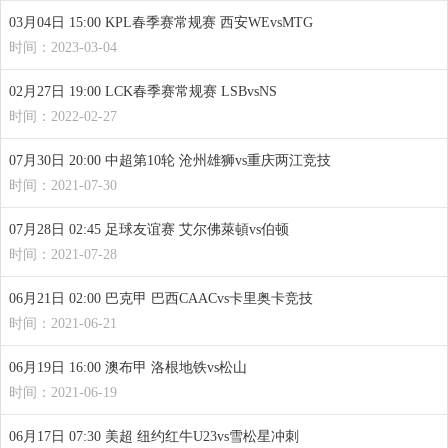
03月04日 15:00 KPL春季赛常规赛 西安WEvsMTG
时间：2023-03-04
02月27日 19:00 LCK春季赛常规赛 LSBvsNS
时间：2022-02-27
07月30日 20:00 中超第10轮 沧州雄狮vs重庆两江竞技
时间：2021-07-30
07月28日 02:45 足球友谊赛 艾尔佛萊頓vs伯顿
时间：2021-07-28
06月21日 02:00 巴克甲 巴西CAACvs卡里奥卡竞技
时间：2021-06-21
06月19日 16:00 澳布甲 洛根地铁vs松山
时间：2021-06-19
06月17日 07:30 美超 纽约红牛U23vs雪松星冲刺