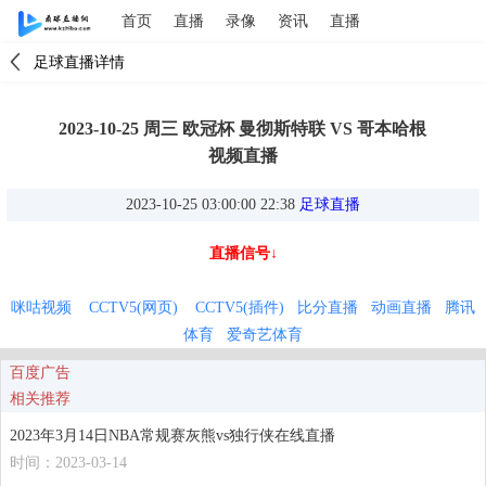
首页
直播
录像
资讯
直播
足球直播详情
2023-10-25 周三 欧冠杯 曼彻斯特联 VS 哥本哈根
视频直播
2023-10-25 03:00:00 22:38
足球直播
直播信号↓
咪咕视频
CCTV5(网页)
CCTV5(插件)
比分直播
动画直播
腾讯
体育
爱奇艺体育
百度广告
相关推荐
2023年3月14日NBA常规赛灰熊vs独行侠在线直播
时间：2023-03-14