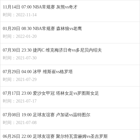
11月14日 07:00 NBA常规赛 灰熊vs奇才
时间：2022-11-14
01月20日 08:30 NBA常规赛 森林狼vs老鹰
时间：2022-01-20
07月30日 23:30 捷丙C 维克梅济日奇vs多尼贝内绍夫
时间：2021-07-30
07月29日 04:00 冰甲 维斯崔vs格罗塔
时间：2021-07-29
07月17日 23:00 爱沙女甲冠 塔林女足vs罗图斯女足
时间：2021-07-17
07月08日 19:00 足球友谊赛 卢加诺vs温特图尔
时间：2021-07-08
06月26日 22:00 足球友谊赛 聚尔特瓦雷赫姆vs圣吉罗斯