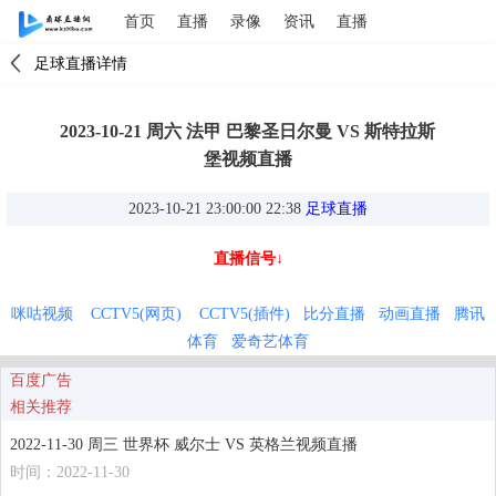
首页
直播
录像
资讯
直播
足球直播详情
2023-10-21 周六 法甲 巴黎圣日尔曼 VS 斯特拉斯
堡视频直播
2023-10-21 23:00:00 22:38
足球直播
直播信号↓
咪咕视频
CCTV5(网页)
CCTV5(插件)
比分直播
动画直播
腾讯
体育
爱奇艺体育
百度广告
相关推荐
2022-11-30 周三 世界杯 威尔士 VS 英格兰视频直播
时间：2022-11-30