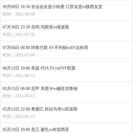
09月09日 16:30 全运会女篮小组赛 江苏女篮vs陕西女篮
时间：2021-09-09
07月30日 23:30 芬丙 玛斯库vs维派斯
时间：2021-07-30
07月04日 08:00 阿鲁巴联 SV不列颠vsSV达科塔
时间：2021-07-04
06月12日 10:00 美超 PDX FCvsOVF联盟
时间：2021-06-12
05月15日 08:00 厄甲 库恩卡vs穆苏克鲁纳
时间：2021-05-15
05月12日 22:00 希腊乙 科拉马塔vs安诺斯
时间：2021-05-12
05月10日 20:00 意乙 蒙扎vs布雷西亚